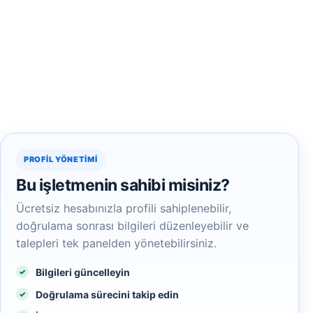
PROFIL YÖNETIMI
Bu işletmenin sahibi misiniz?
Ücretsiz hesabınızla profili sahiplenebilir,
doğrulama sonrası bilgileri düzenleyebilir ve
talepleri tek panelden yönetebilirsiniz.
Bilgileri güncelleyin
Doğrulama sürecini takip edin