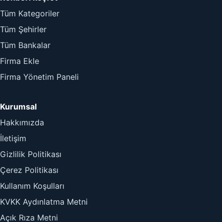
Tüm Kategoriler
Tüm Şehirler
Tüm Bankalar
Firma Ekle
Firma Yönetim Paneli
Kurumsal
Hakkımızda
İletişim
Gizlilik Politikası
Çerez Politikası
Kullanım Koşulları
KVKK Aydınlatma Metni
Açık Rıza Metni