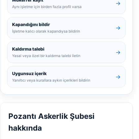
→
Aynı işletme için birden fazla profil varsa
Kapandığını bildir
→
İşletme kalıcı olarak kapandıysa bildirin
Kaldırma talebi
→
Yasal veya özel bir kaldırma talebi iletin
Uygunsuz içerik
→
Yanıltıcı veya kurallara aykırı içerikleri bildirin
Pozantı Askerlik Şubesi
hakkında