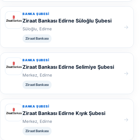
BANKA ŞUBESI
Ziraat Bankası Edirne Süloğlu Şubesi
→
Süloğlu, Edirne
Ziraat Bankası
BANKA ŞUBESI
Ziraat Bankası Edirne Selimiye Şubesi
→
Merkez, Edirne
Ziraat Bankası
BANKA ŞUBESI
Ziraat Bankası Edirne Kıyık Şubesi
→
Merkez, Edirne
Ziraat Bankası