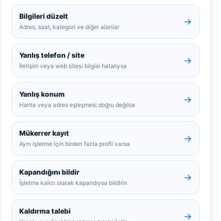
Bilgileri düzelt
→
Adres, saat, kategori ve diğer alanlar
Yanlış telefon / site
→
İletişim veya web sitesi bilgisi hatalıysa
Yanlış konum
→
Harita veya adres eşleşmesi doğru değilse
Mükerrer kayıt
→
Aynı işletme için birden fazla profil varsa
Kapandığını bildir
→
İşletme kalıcı olarak kapandıysa bildirin
Kaldırma talebi
→