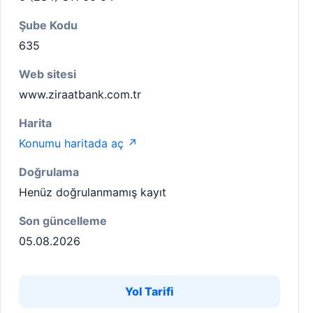
Şube Kodu
635
Web sitesi
www.ziraatbank.com.tr
Harita
Konumu haritada aç ↗
Doğrulama
Henüz doğrulanmamış kayıt
Son güncelleme
05.08.2026
Yol Tarifi