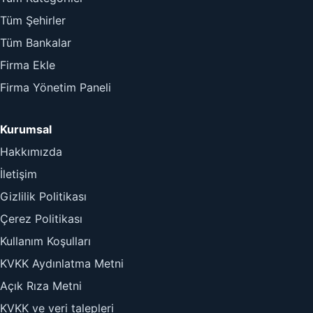
Tüm Şehirler
Tüm Bankalar
Firma Ekle
Firma Yönetim Paneli
Kurumsal
Hakkımızda
İletişim
Gizlilik Politikası
Çerez Politikası
Kullanım Koşulları
KVKK Aydınlatma Metni
Açık Rıza Metni
KVKK ve veri talepleri