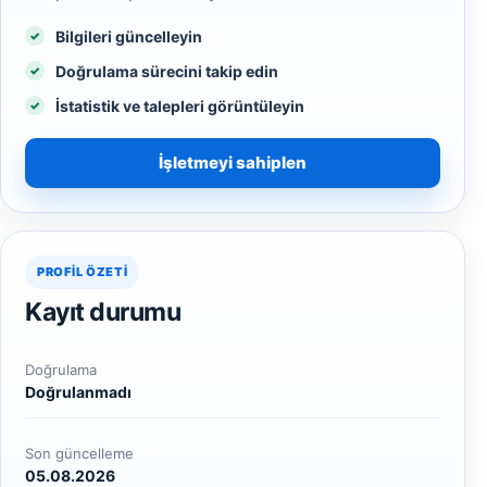
Bilgileri güncelleyin
Doğrulama sürecini takip edin
İstatistik ve talepleri görüntüleyin
İşletmeyi sahiplen
PROFIL ÖZETI
Kayıt durumu
Doğrulama
Doğrulanmadı
Son güncelleme
05.08.2026