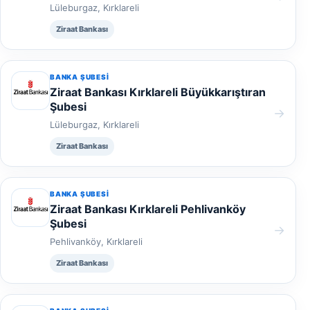
Lüleburgaz, Kırklareli
Ziraat Bankası
BANKA ŞUBESI
Ziraat Bankası Kırklareli Büyükkarıştıran
Şubesi
→
Lüleburgaz, Kırklareli
Ziraat Bankası
BANKA ŞUBESI
Ziraat Bankası Kırklareli Pehlivanköy
Şubesi
→
Pehlivanköy, Kırklareli
Ziraat Bankası