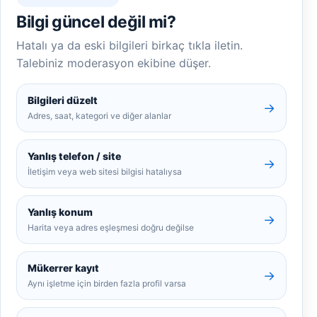
Bilgi güncel değil mi?
Hatalı ya da eski bilgileri birkaç tıkla iletin.
Talebiniz moderasyon ekibine düşer.
Bilgileri düzelt
→
Adres, saat, kategori ve diğer alanlar
Yanlış telefon / site
→
İletişim veya web sitesi bilgisi hatalıysa
Yanlış konum
→
Harita veya adres eşleşmesi doğru değilse
Mükerrer kayıt
→
Aynı işletme için birden fazla profil varsa