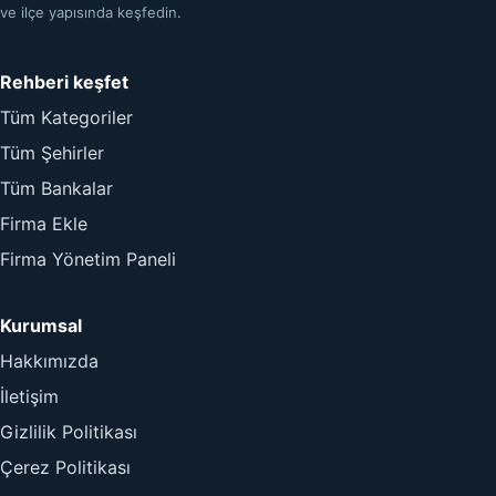
ve ilçe yapısında keşfedin.
Rehberi keşfet
Tüm Kategoriler
Tüm Şehirler
Tüm Bankalar
Firma Ekle
Firma Yönetim Paneli
Kurumsal
Hakkımızda
İletişim
Gizlilik Politikası
Çerez Politikası