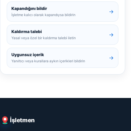
Kapandığını bildir
→
İşletme kalıcı olarak kapandıysa bildirin
Kaldırma talebi
→
Yasal veya özel bir kaldırma talebi iletin
Uygunsuz içerik
→
Yanıltıcı veya kurallara aykırı içerikleri bildirin
İşletmen