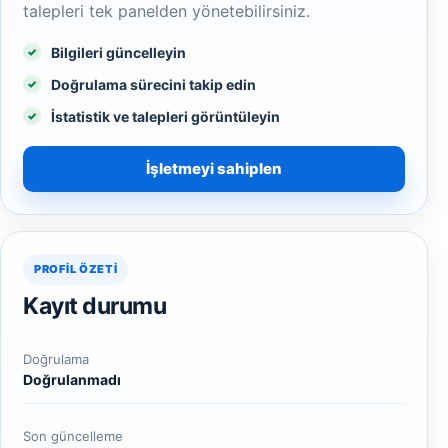
talepleri tek panelden yönetebilirsiniz.
Bilgileri güncelleyin
Doğrulama sürecini takip edin
İstatistik ve talepleri görüntüleyin
İşletmeyi sahiplen
PROFIL ÖZETI
Kayıt durumu
Doğrulama
Doğrulanmadı
Son güncelleme