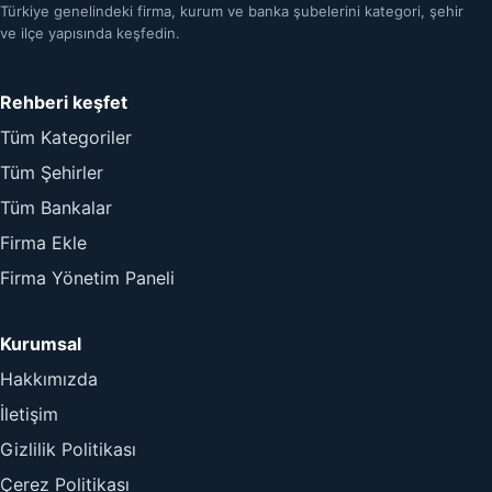
Türkiye genelindeki firma, kurum ve banka şubelerini kategori, şehir
ve ilçe yapısında keşfedin.
Rehberi keşfet
Tüm Kategoriler
Tüm Şehirler
Tüm Bankalar
Firma Ekle
Firma Yönetim Paneli
Kurumsal
Hakkımızda
İletişim
Gizlilik Politikası
Çerez Politikası