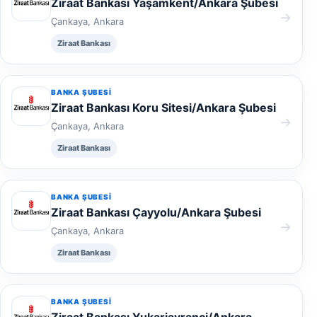
Ziraat Bankası Yaşamkent/Ankara Şubesi
→
Çankaya, Ankara
Ziraat Bankası
BANKA ŞUBESI
Ziraat Bankası Koru Sitesi/Ankara Şubesi
→
Çankaya, Ankara
Ziraat Bankası
BANKA ŞUBESI
Ziraat Bankası Çayyolu/Ankara Şubesi
→
Çankaya, Ankara
Ziraat Bankası
BANKA ŞUBESI