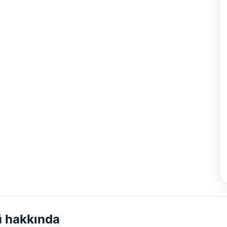
ü hakkında