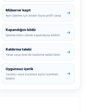
Mükerrer kayıt
→
Aynı işletme için birden fazla profil varsa
Kapandığını bildir
→
İşletme kalıcı olarak kapandıysa bildirin
Kaldırma talebi
→
Yasal veya özel bir kaldırma talebi iletin
Uygunsuz içerik
→
Yanıltıcı veya kurallara aykırı içerikleri
bildirin