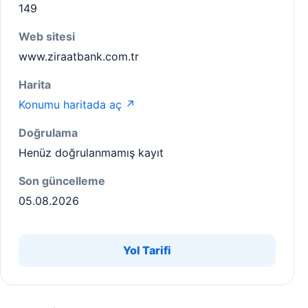
149
Web sitesi
www.ziraatbank.com.tr
Harita
Konumu haritada aç ↗
Doğrulama
Henüz doğrulanmamış kayıt
Son güncelleme
05.08.2026
Yol Tarifi