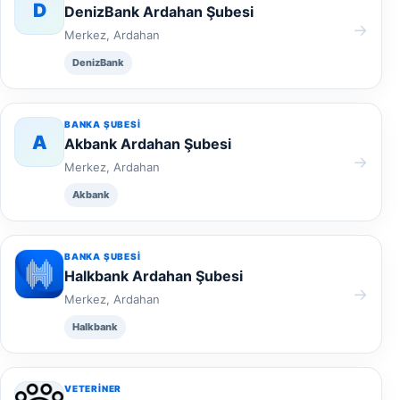
D
DenizBank Ardahan Şubesi
→
Merkez, Ardahan
DenizBank
BANKA ŞUBESI
A
Akbank Ardahan Şubesi
→
Merkez, Ardahan
Akbank
BANKA ŞUBESI
Halkbank Ardahan Şubesi
→
Merkez, Ardahan
Halkbank
VETERINER