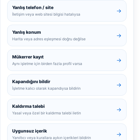
Yanlış telefon / site
→
İletişim veya web sitesi bilgisi hatalıysa
Yanlış konum
→
Harita veya adres eşleşmesi doğru değilse
Mükerrer kayıt
→
Aynı işletme için birden fazla profil varsa
Kapandığını bildir
→
İşletme kalıcı olarak kapandıysa bildirin
Kaldırma talebi
→
Yasal veya özel bir kaldırma talebi iletin
Uygunsuz içerik
→
Yanıltıcı veya kurallara aykırı içerikleri bildirin