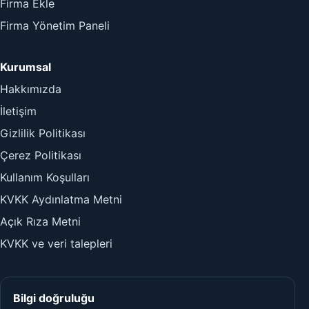
Firma Ekle
Firma Yönetim Paneli
Kurumsal
Hakkımızda
İletişim
Gizlilik Politikası
Çerez Politikası
Kullanım Koşulları
KVKK Aydınlatma Metni
Açık Rıza Metni
KVKK ve veri talepleri
Bilgi doğruluğu