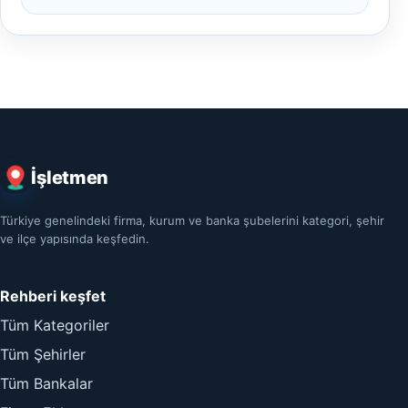
İşletmen
Türkiye genelindeki firma, kurum ve banka şubelerini kategori, şehir
ve ilçe yapısında keşfedin.
Rehberi keşfet
Tüm Kategoriler
Tüm Şehirler
Tüm Bankalar