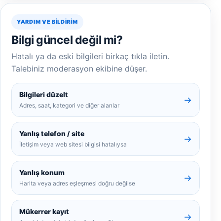
YARDIM VE BILDIRIM
Bilgi güncel değil mi?
Hatalı ya da eski bilgileri birkaç tıkla iletin.
Talebiniz moderasyon ekibine düşer.
Bilgileri düzelt
→
Adres, saat, kategori ve diğer alanlar
Yanlış telefon / site
→
İletişim veya web sitesi bilgisi hatalıysa
Yanlış konum
→
Harita veya adres eşleşmesi doğru değilse
Mükerrer kayıt
→