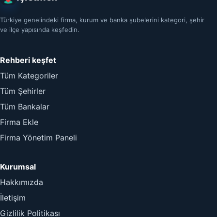
Türkiye genelindeki firma, kurum ve banka şubelerini kategori, şehir
ve ilçe yapısında keşfedin.
Rehberi keşfet
Tüm Kategoriler
Tüm Şehirler
Tüm Bankalar
Firma Ekle
Firma Yönetim Paneli
Kurumsal
Hakkımızda
İletişim
Gizlilik Politikası