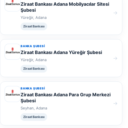
Ziraat Bankası Adana Mobilyacılar Sitesi
Şubesi
→
Yüreğir, Adana
Ziraat Bankası
BANKA ŞUBESI
Ziraat Bankası Adana Yüreğir Şubesi
→
Yüreğir, Adana
Ziraat Bankası
BANKA ŞUBESI
Ziraat Bankası Adana Para Grup Merkezi
Şubesi
→
Seyhan, Adana
Ziraat Bankası