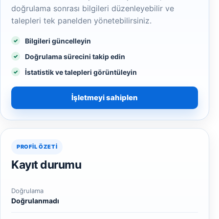
doğrulama sonrası bilgileri düzenleyebilir ve
talepleri tek panelden yönetebilirsiniz.
Bilgileri güncelleyin
Doğrulama sürecini takip edin
İstatistik ve talepleri görüntüleyin
İşletmeyi sahiplen
PROFIL ÖZETI
Kayıt durumu
Doğrulama
Doğrulanmadı