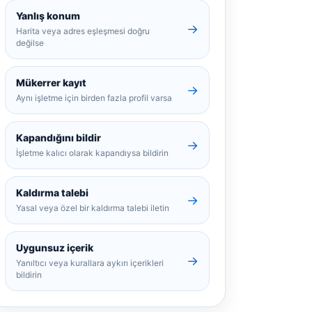
Yanlış konum
→
Harita veya adres eşleşmesi doğru
değilse
Mükerrer kayıt
→
Aynı işletme için birden fazla profil varsa
Kapandığını bildir
→
İşletme kalıcı olarak kapandıysa bildirin
Kaldırma talebi
→
Yasal veya özel bir kaldırma talebi iletin
Uygunsuz içerik
→
Yanıltıcı veya kurallara aykırı içerikleri
bildirin