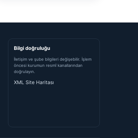
Bilgi doğruluğu
İletişim ve şube bilgileri değişebilir. İşlem
öncesi kurumun resmî kanallarından
doğrulayın.
XML Site Haritası