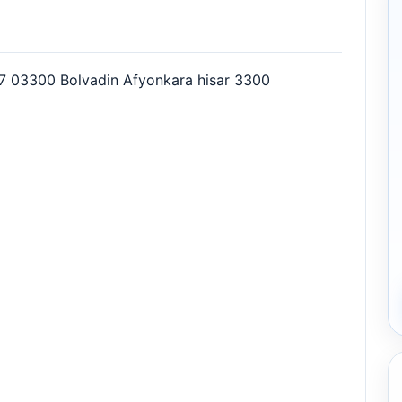
 7 03300 Bolvadin Afyonkara hisar 3300