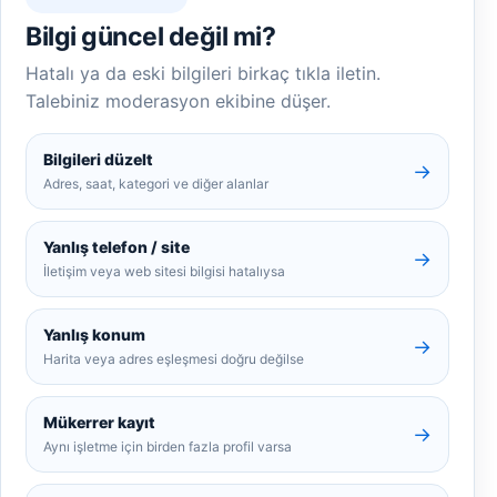
Bilgi güncel değil mi?
Hatalı ya da eski bilgileri birkaç tıkla iletin.
Talebiniz moderasyon ekibine düşer.
Bilgileri düzelt
→
Adres, saat, kategori ve diğer alanlar
Yanlış telefon / site
→
İletişim veya web sitesi bilgisi hatalıysa
Yanlış konum
→
Harita veya adres eşleşmesi doğru değilse
Mükerrer kayıt
→
Aynı işletme için birden fazla profil varsa