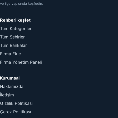
ve ilçe yapısında keşfedin.
Rehberi keşfet
Tüm Kategoriler
Tüm Şehirler
Tüm Bankalar
Firma Ekle
Firma Yönetim Paneli
Kurumsal
Hakkımızda
İletişim
Gizlilik Politikası
Çerez Politikası