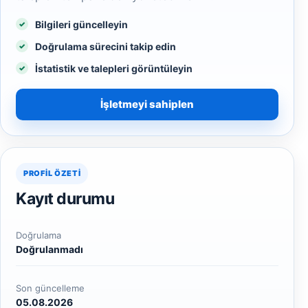
Bilgileri güncelleyin
Doğrulama sürecini takip edin
İstatistik ve talepleri görüntüleyin
İşletmeyi sahiplen
PROFIL ÖZETI
Kayıt durumu
Doğrulama
Doğrulanmadı
Son güncelleme
05.08.2026