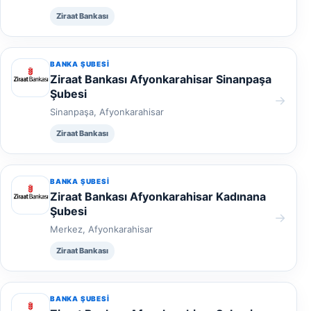
Ziraat Bankası
BANKA ŞUBESI
Ziraat Bankası Afyonkarahisar Sinanpaşa
Şubesi
→
Sinanpaşa, Afyonkarahisar
Ziraat Bankası
BANKA ŞUBESI
Ziraat Bankası Afyonkarahisar Kadınana
Şubesi
→
Merkez, Afyonkarahisar
Ziraat Bankası
BANKA ŞUBESI