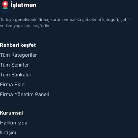
İşletmen
Türkiye genelindeki firma, kurum ve banka şubelerini kategori, şehir
ve ilçe yapısında keşfedin.
Rehberi keşfet
Tüm Kategoriler
Tüm Şehirler
Tüm Bankalar
Firma Ekle
Firma Yönetim Paneli
Kurumsal
Hakkımızda
İletişim