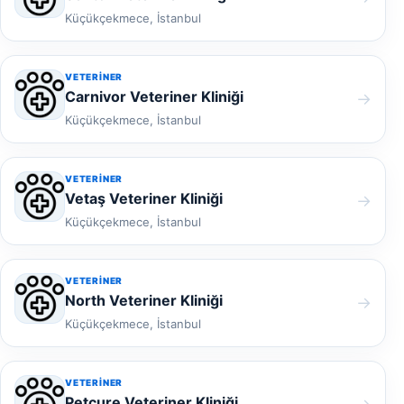
Küçükçekmece, İstanbul
VETERINER
Carnivor Veteriner Kliniği
→
Küçükçekmece, İstanbul
VETERINER
Vetaş Veteriner Kliniği
→
Küçükçekmece, İstanbul
VETERINER
North Veteriner Kliniği
→
Küçükçekmece, İstanbul
VETERINER
Petcure Veteriner Kliniği