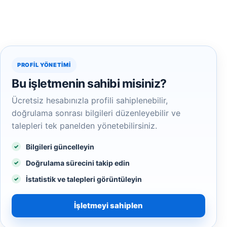
PROFIL YÖNETIMI
Bu işletmenin sahibi misiniz?
Ücretsiz hesabınızla profili sahiplenebilir,
doğrulama sonrası bilgileri düzenleyebilir ve
talepleri tek panelden yönetebilirsiniz.
Bilgileri güncelleyin
Doğrulama sürecini takip edin
İstatistik ve talepleri görüntüleyin
İşletmeyi sahiplen