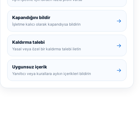
Kapandığını bildir
→
İşletme kalıcı olarak kapandıysa bildirin
Kaldırma talebi
→
Yasal veya özel bir kaldırma talebi iletin
Uygunsuz içerik
→
Yanıltıcı veya kurallara aykırı içerikleri bildirin