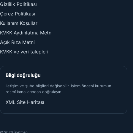
Gizlilik Politikası
Çerez Politikası
Kullanım Koşulları
KVKK Aydınlatma Metni
Açık Rıza Metni
KVKK ve veri talepleri
Bilgi doğruluğu
İletişim ve şube bilgileri değişebilir. İşlem öncesi kurumun
resmî kanallarından doğrulayın.
XML Site Haritası
© 2026 İşletmen