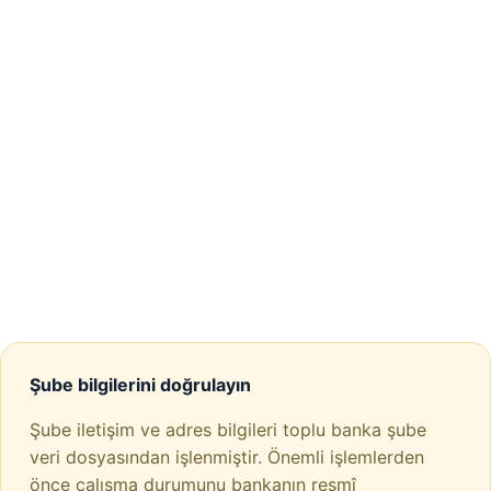
Şube bilgilerini doğrulayın
Şube iletişim ve adres bilgileri toplu banka şube
veri dosyasından işlenmiştir. Önemli işlemlerden
önce çalışma durumunu bankanın resmî