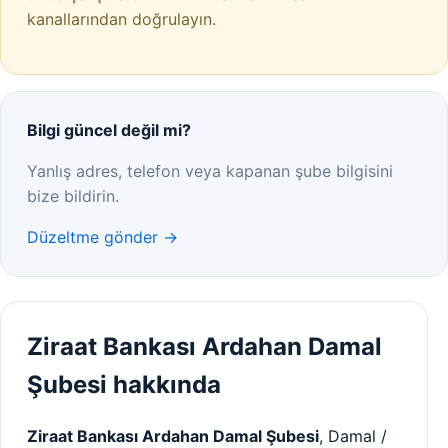
kanallarından doğrulayın.
Bilgi güncel değil mi?
Yanlış adres, telefon veya kapanan şube bilgisini
bize bildirin.
Düzeltme gönder →
Ziraat Bankası Ardahan Damal
Şubesi hakkında
Ziraat Bankası Ardahan Damal Şubesi
, Damal /