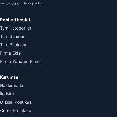
ve ilçe yapısında keşfedin.
Rehberi keşfet
Tüm Kategoriler
Tüm Şehirler
Tüm Bankalar
Firma Ekle
Firma Yönetim Paneli
Kurumsal
Hakkımızda
İletişim
Gizlilik Politikası
Çerez Politikası