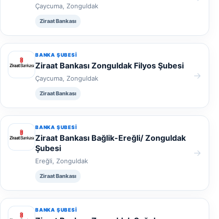
Çaycuma, Zonguldak
Ziraat Bankası
BANKA ŞUBESI
Ziraat Bankası Zonguldak Filyos Şubesi
→
Çaycuma, Zonguldak
Ziraat Bankası
BANKA ŞUBESI
Ziraat Bankası Bağlik-Ereğli/ Zonguldak
Şubesi
→
Ereğli, Zonguldak
Ziraat Bankası
BANKA ŞUBESI