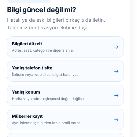
Bilgi güncel değil mi?
Hatalı ya da eski bilgileri birkaç tıkla iletin.
Talebiniz moderasyon ekibine düşer.
Bilgileri düzelt
→
Adres, saat, kategori ve diğer alanlar
Yanlış telefon / site
→
İletişim veya web sitesi bilgisi hatalıysa
Yanlış konum
→
Harita veya adres eşleşmesi doğru değilse
Mükerrer kayıt
→
Aynı işletme için birden fazla profil varsa