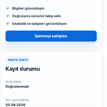
Bilgileri güncelleyin
Doğrulama sürecini takip edin
İstatistik ve talepleri görüntüleyin
İşletmeyi sahiplen
PROFIL ÖZETI
Kayıt durumu
Doğrulama
Doğrulanmadı
Son güncelleme
05.08.2026