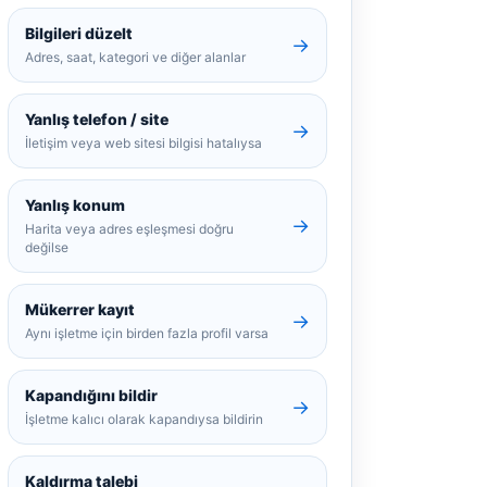
Bilgileri düzelt
→
Adres, saat, kategori ve diğer alanlar
Yanlış telefon / site
→
İletişim veya web sitesi bilgisi hatalıysa
Yanlış konum
→
Harita veya adres eşleşmesi doğru
değilse
Mükerrer kayıt
→
Aynı işletme için birden fazla profil varsa
Kapandığını bildir
→
İşletme kalıcı olarak kapandıysa bildirin
Kaldırma talebi