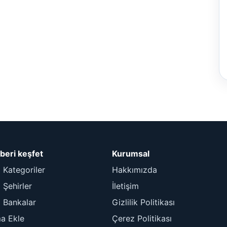
beri keşfet
Kurumsal
 Kategoriler
Hakkımızda
Şehirler
İletişim
 Bankalar
Gizlilik Politikası
ma Ekle
Çerez Politikası