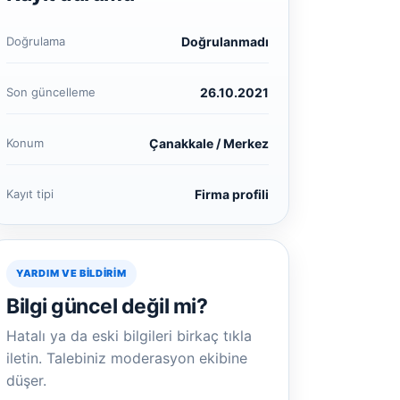
Doğrulama
Doğrulanmadı
Son güncelleme
26.10.2021
Konum
Çanakkale / Merkez
Kayıt tipi
Firma profili
YARDIM VE BILDIRIM
Bilgi güncel değil mi?
Hatalı ya da eski bilgileri birkaç tıkla
iletin. Talebiniz moderasyon ekibine
düşer.