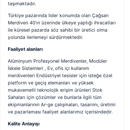
taşımaktadır.
Türkiye pazarında lider konumda olan Çağsan
Merdiven 40’ın üzerinde ülkeye yaptığı ihracatları
ile küresel pazarda söz sahibi bir üretici olma
yolunda ilerlemeyi sürdürmektedir.
Faaliyet alanları
Alüminyum Profesyonel Merdivenler, Modüler
İskele Sistemleri , Ev, ofis içi kullanım
merdivenleri Endüstriyel tesisler için isteğe özel
platform ve geçiş elemanları ve yüksek
mukavemetli teknolojik erişim ürünleri Stok
Sahaları için çözümler ve bunlarla ilgili tüm
ekipmanlarının Ar-ge çalışmaları, tasarımı, üretimi
ve pazarlaması faaliyet alanlarımız içerisindedir.
Kalite Anlayışı