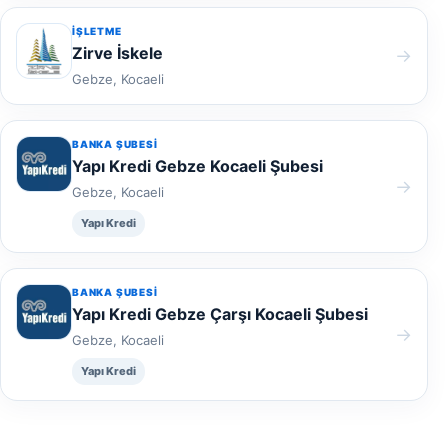
İŞLETME
Zirve İskele
→
Gebze, Kocaeli
BANKA ŞUBESI
Yapı Kredi Gebze Kocaeli Şubesi
→
Gebze, Kocaeli
Yapı Kredi
BANKA ŞUBESI
Yapı Kredi Gebze Çarşı Kocaeli Şubesi
→
Gebze, Kocaeli
Yapı Kredi