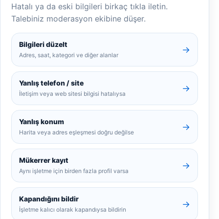
Hatalı ya da eski bilgileri birkaç tıkla iletin.
Talebiniz moderasyon ekibine düşer.
Bilgileri düzelt
→
Adres, saat, kategori ve diğer alanlar
Yanlış telefon / site
→
İletişim veya web sitesi bilgisi hatalıysa
Yanlış konum
→
Harita veya adres eşleşmesi doğru değilse
Mükerrer kayıt
→
Aynı işletme için birden fazla profil varsa
Kapandığını bildir
→
İşletme kalıcı olarak kapandıysa bildirin