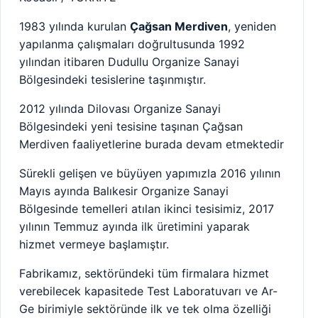
1983 yılında kurulan
Çağsan Merdiven
, yeniden
yapılanma çalışmaları doğrultusunda 1992
yılından itibaren Dudullu Organize Sanayi
Bölgesindeki tesislerine taşınmıştır.
2012 yılında Dilovası Organize Sanayi
Bölgesindeki yeni tesisine taşınan Çağsan
Merdiven faaliyetlerine burada devam etmektedir
Sürekli gelişen ve büyüyen yapımızla 2016 yılının
Mayıs ayında Balıkesir Organize Sanayi
Bölgesinde temelleri atılan ikinci tesisimiz, 2017
yılının Temmuz ayında ilk üretimini yaparak
hizmet vermeye başlamıştır.
Fabrikamız, sektöründeki tüm firmalara hizmet
verebilecek kapasitede Test Laboratuvarı ve Ar-
Ge birimiyle sektöründe ilk ve tek olma özelliği