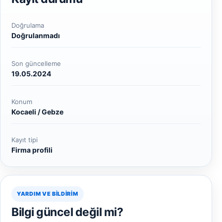
Doğrulama
Doğrulanmadı
Son güncelleme
19.05.2024
Konum
Kocaeli / Gebze
Kayıt tipi
Firma profili
YARDIM VE BILDIRIM
Bilgi güncel değil mi?