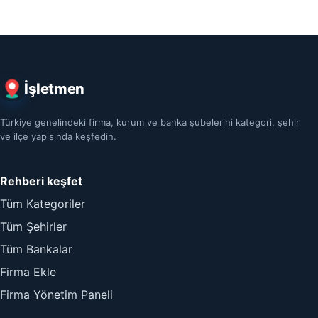
İşletmen
Türkiye genelindeki firma, kurum ve banka şubelerini kategori, şehir
ve ilçe yapısında keşfedin.
Rehberi keşfet
Tüm Kategoriler
Tüm Şehirler
Tüm Bankalar
Firma Ekle
Firma Yönetim Paneli