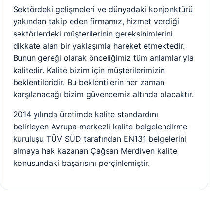
Sektördeki gelişmeleri ve dünyadaki konjonktürü
yakından takip eden firmamız, hizmet verdiği
sektörlerdeki müşterilerinin gereksinimlerini
dikkate alan bir yaklaşımla hareket etmektedir.
Bunun gereği olarak önceliğimiz tüm anlamlarıyla
kalitedir. Kalite bizim için müşterilerimizin
beklentileridir. Bu beklentilerin her zaman
karşılanacağı bizim güvencemiz altında olacaktır.
2014 yılında üretimde kalite standardını
belirleyen Avrupa merkezli kalite belgelendirme
kuruluşu TÜV SÜD tarafından EN131 belgelerini
almaya hak kazanan Çağsan Merdiven kalite
konusundaki başarısını perçinlemiştir.