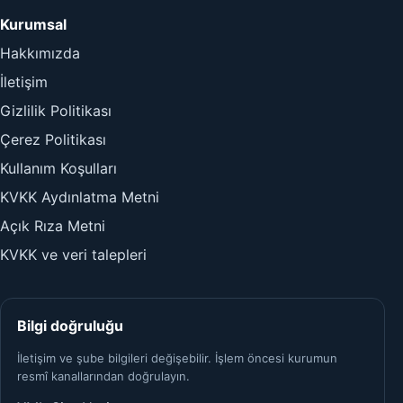
Kurumsal
Hakkımızda
İletişim
Gizlilik Politikası
Çerez Politikası
Kullanım Koşulları
KVKK Aydınlatma Metni
Açık Rıza Metni
KVKK ve veri talepleri
Bilgi doğruluğu
İletişim ve şube bilgileri değişebilir. İşlem öncesi kurumun
resmî kanallarından doğrulayın.