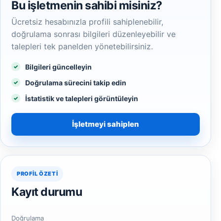
Bu işletmenin sahibi misiniz?
Ücretsiz hesabınızla profili sahiplenebilir,
doğrulama sonrası bilgileri düzenleyebilir ve
talepleri tek panelden yönetebilirsiniz.
Bilgileri güncelleyin
Doğrulama sürecini takip edin
İstatistik ve talepleri görüntüleyin
İşletmeyi sahiplen
PROFIL ÖZETI
Kayıt durumu
Doğrulama