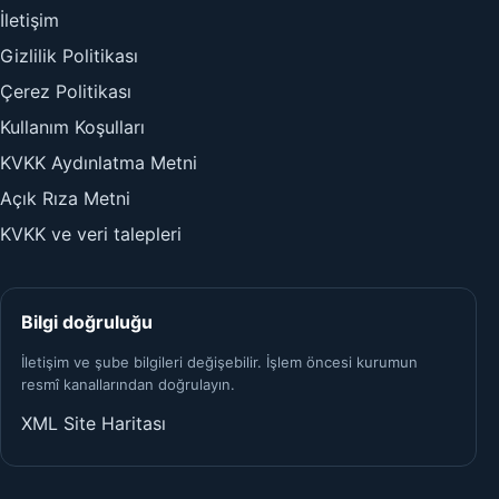
İletişim
Gizlilik Politikası
Çerez Politikası
Kullanım Koşulları
KVKK Aydınlatma Metni
Açık Rıza Metni
KVKK ve veri talepleri
Bilgi doğruluğu
İletişim ve şube bilgileri değişebilir. İşlem öncesi kurumun
resmî kanallarından doğrulayın.
XML Site Haritası