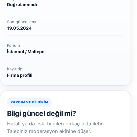
Doğrulanmadı
Son güncelleme
19.05.2024
Konum
İstanbul / Maltepe
Kayıt tipi
Firma profili
YARDIM VE BILDIRIM
Bilgi güncel değil mi?
Hatalı ya da eski bilgileri birkaç tıkla iletin.
Talebiniz moderasyon ekibine düşer.