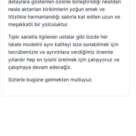
detaylara gösterilen özenle birleştirildiği nesilden
nesle aktarılan birikimlerin yoğun emek ve
titizlikle harmanlandığı sabırla kat edilen uzun ve
meşakkatli bir yolculuktur.
Tıpkı sanatla ilgilenen ustalar gibi bizde her
iskele modelini aynı kaliteyi size sunabilmek için
tecrübemizle ve ayrıntılara verdiğimiz önemle
yıllardır hep en iyisini üretmek için çalışıyoruz ve
çalışmaya devam edeceğiz.
Sizlerle bugüne gelmekten mutluyuz.