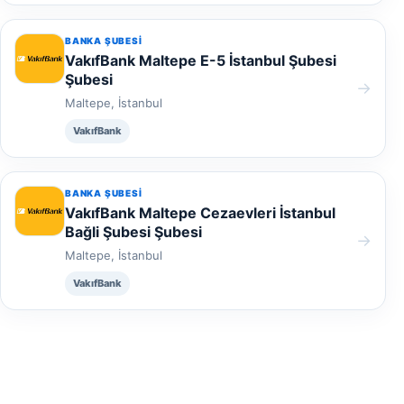
BANKA ŞUBESI
VakıfBank Maltepe E-5 İstanbul Şubesi
Şubesi
→
Maltepe, İstanbul
VakıfBank
BANKA ŞUBESI
VakıfBank Maltepe Cezaevleri İstanbul
Bağli Şubesi Şubesi
→
Maltepe, İstanbul
VakıfBank