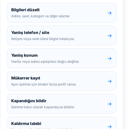
Bilgileri düzelt
→
Adres, saat, kategori ve diğer alanlar
Yanlış telefon / site
→
İletişim veya web sitesi bilgisi hatalıysa
Yanlış konum
→
Harita veya adres eşleşmesi doğru değilse
Mükerrer kayıt
→
Aynı işletme için birden fazla profil varsa
Kapandığını bildir
→
İşletme kalıcı olarak kapandıysa bildirin
Kaldırma talebi
→