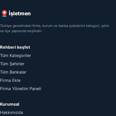
İşletmen
Türkiye genelindeki firma, kurum ve banka şubelerini kategori, şehir
ve ilçe yapısında keşfedin.
Rehberi keşfet
Tüm Kategoriler
Tüm Şehirler
Tüm Bankalar
Firma Ekle
Firma Yönetim Paneli
Kurumsal
Hakkımızda