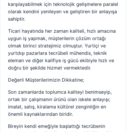
karşılayabilmek için teknolojik gelişmelere paralel
olarak kendini yenileyen ve geliştiren bir anlayışa
sahiptir.
Ticari hayatında her zaman kaliteli, hızlı amacına
uygun iş yapmak, müşterilerin çözüm ortağı
olmak birinci stratejimiz olmuştur. Yurtiçi ve
yurtdışı pazarlara tecrübeli mühendis, teknik
eleman ve diğer kalifiye iş gücü ekibiyle hızlı ve
doğru bir şekilde hizmet vermektedir.
Değerli Müşterilerimizin Dikkatine;
Son zamanlarda toplumca kaliteyi benimseyip,
ortak bir çalışmanın ürünü olan iskele anlayışı;
imalat, satış, kiralama kültürel zenginliğin en
önemli kaynaklarından biridir.
Bireyin kendi emeğiyle başlattığı tecrübenin