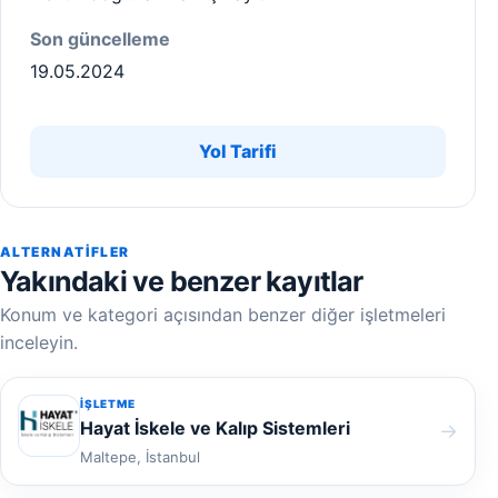
Son güncelleme
19.05.2024
Yol Tarifi
ALTERNATIFLER
Yakındaki ve benzer kayıtlar
Konum ve kategori açısından benzer diğer işletmeleri
inceleyin.
İŞLETME
Hayat İskele ve Kalıp Sistemleri
→
Maltepe, İstanbul