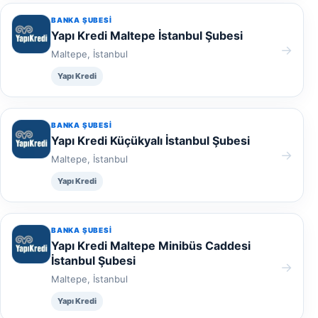
BANKA ŞUBESI
Yapı Kredi Maltepe İstanbul Şubesi
→
Maltepe, İstanbul
Yapı Kredi
BANKA ŞUBESI
Yapı Kredi Küçükyalı İstanbul Şubesi
→
Maltepe, İstanbul
Yapı Kredi
BANKA ŞUBESI
Yapı Kredi Maltepe Minibüs Caddesi
İstanbul Şubesi
→
Maltepe, İstanbul
Yapı Kredi