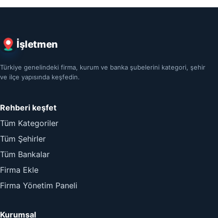
İşletmen
Türkiye genelindeki firma, kurum ve banka şubelerini kategori, şehir
ve ilçe yapısında keşfedin.
Rehberi keşfet
Tüm Kategoriler
Tüm Şehirler
Tüm Bankalar
Firma Ekle
Firma Yönetim Paneli
Kurumsal