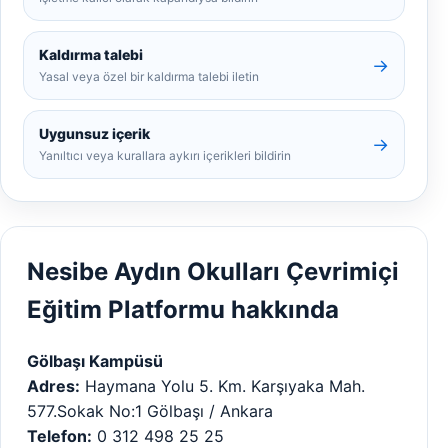
Kaldırma talebi
→
Yasal veya özel bir kaldırma talebi iletin
Uygunsuz içerik
→
Yanıltıcı veya kurallara aykırı içerikleri bildirin
Nesibe Aydın Okulları Çevrimiçi
Eğitim Platformu hakkında
Gölbaşı Kampüsü
Adres:
Haymana Yolu 5. Km. Karşıyaka Mah.
577.Sokak No:1 Gölbaşı / Ankara
Telefon:
0 312 498 25 25