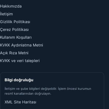
Hakkımızda
İletişim
Gizlilik Politikası
Çerez Politikası
Kullanım Koşulları
KVKK Aydınlatma Metni
Açık Rıza Metni
KVKK ve veri talepleri
Bilgi doğruluğu
İletişim ve şube bilgileri değişebilir. İşlem öncesi kurumun
resmî kanallarından doğrulayın.
XML Site Haritası