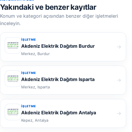
Yakındaki ve benzer kayıtlar
Konum ve kategori açısından benzer diğer işletmeleri
inceleyin.
İŞLETME
Akdeniz Elektrik Dağıtım Burdur
→
Merkez, Burdur
İŞLETME
Akdeniz Elektrik Dağıtım Isparta
→
Merkez, Isparta
İŞLETME
Akdeniz Elektrik Dağıtım Antalya
→
Kepez, Antalya