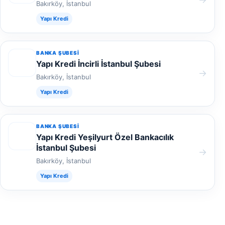
Bakırköy, İstanbul
Yapı Kredi
BANKA ŞUBESI
Yapı Kredi İncirli İstanbul Şubesi
→
Bakırköy, İstanbul
Yapı Kredi
BANKA ŞUBESI
Yapı Kredi Yeşilyurt Özel Bankacılık
İstanbul Şubesi
→
Bakırköy, İstanbul
Yapı Kredi