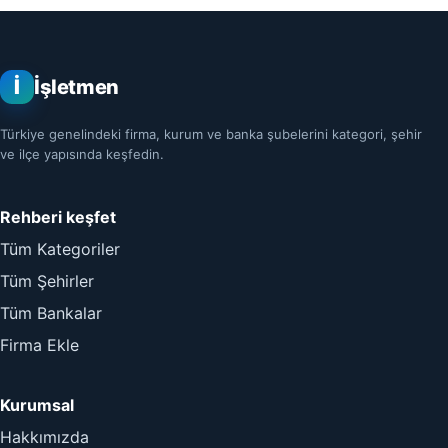
İ
İşletmen
Türkiye genelindeki firma, kurum ve banka şubelerini kategori, şehir
ve ilçe yapısında keşfedin.
Rehberi keşfet
Tüm Kategoriler
Tüm Şehirler
Tüm Bankalar
Firma Ekle
Kurumsal
Hakkımızda