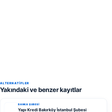
ALTERNATIFLER
Yakındaki ve benzer kayıtlar
BANKA ŞUBESI
Yapı Kredi Bakırköy İstanbul Şubesi