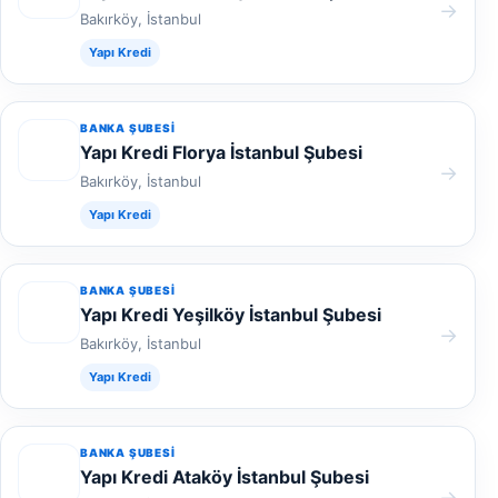
→
Bakırköy, İstanbul
Yapı Kredi
BANKA ŞUBESI
Yapı Kredi Florya İstanbul Şubesi
→
Bakırköy, İstanbul
Yapı Kredi
BANKA ŞUBESI
Yapı Kredi Yeşilköy İstanbul Şubesi
→
Bakırköy, İstanbul
Yapı Kredi
BANKA ŞUBESI
Yapı Kredi Ataköy İstanbul Şubesi
→