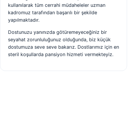
kullanılarak tüm cerrahi müdaheleler uzman
kadromuz tarafından başarılı bir şekilde
yapılmaktadır.
Dostunuzu yanınızda götüremeyeceğiniz bir
seyahat zorunluluğunuz olduğunda, biz küçük
dostumuza seve seve bakarız. Dostlarımız için en
steril koşullarda pansiyon hizmeti vermekteyiz.