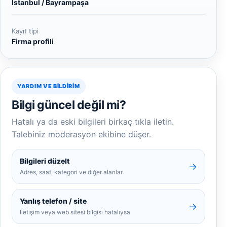
İstanbul / Bayrampaşa
Kayıt tipi
Firma profili
YARDIM VE BILDIRIM
Bilgi güncel değil mi?
Hatalı ya da eski bilgileri birkaç tıkla iletin.
Talebiniz moderasyon ekibine düşer.
Bilgileri düzelt
→
Adres, saat, kategori ve diğer alanlar
Yanlış telefon / site
→
İletişim veya web sitesi bilgisi hatalıysa