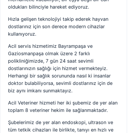
oldukları bilinciyle hareket ediyoruz.
Hızla gelişen teknolojiyi takip ederek hayvan
dostlarınız için son derece modern cihazlar
kullanıyoruz.
Acil servis hizmetimiz Bayrampaşa ve
Gaziosmanpaşa olmak üzere 2 farklı
polikliniğimizde, 7 gün 24 saat sevimli
dostlarınızın sağlığı için hizmet vermekteyiz.
Herhangi bir sağlık sorununda nasıl ki insanlar
doktor bulabiliyorsa, sevimli dostlarınız için de
biz aynı imkanı sunmaktayız.
Acil Veteriner hizmeti her iki şubemiz de yer alan
toplam 8 veteriner hekim ile sağlanmaktadır.
Şubelerimiz de yer alan endoskopi, ultrason ve
tüm tetkik cihazları ile birlikte, tanıyı en hızlı ve