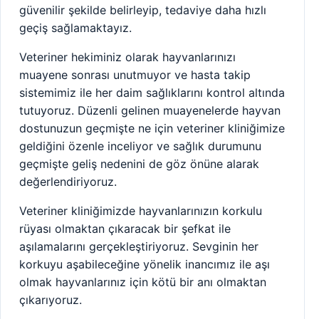
güvenilir şekilde belirleyip, tedaviye daha hızlı
geçiş sağlamaktayız.
Veteriner hekiminiz olarak hayvanlarınızı
muayene sonrası unutmuyor ve hasta takip
sistemimiz ile her daim sağlıklarını kontrol altında
tutuyoruz. Düzenli gelinen muayenelerde hayvan
dostunuzun geçmişte ne için veteriner kliniğimize
geldiğini özenle inceliyor ve sağlık durumunu
geçmişte geliş nedenini de göz önüne alarak
değerlendiriyoruz.
Veteriner kliniğimizde hayvanlarınızın korkulu
rüyası olmaktan çıkaracak bir şefkat ile
aşılamalarını gerçekleştiriyoruz. Sevginin her
korkuyu aşabileceğine yönelik inancımız ile aşı
olmak hayvanlarınız için kötü bir anı olmaktan
çıkarıyoruz.