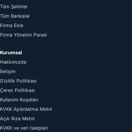
Tüm Şehirler
Tüm Bankalar
Firma Ekle
Firma Yönetim Paneli
Kurumsal
Hakkımızda
İletişim
Gizlilik Politikası
Çerez Politikası
Kullanım Koşulları
KVKK Aydınlatma Metni
Açık Rıza Metni
KVKK ve veri talepleri