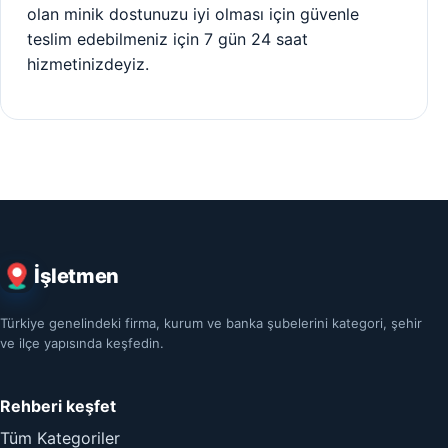
olan minik dostunuzu iyi olması için güvenle
teslim edebilmeniz için 7 gün 24 saat
hizmetinizdeyiz.
İşletmen
Türkiye genelindeki firma, kurum ve banka şubelerini kategori, şehir
ve ilçe yapısında keşfedin.
Rehberi keşfet
Tüm Kategoriler