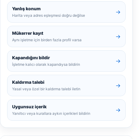
Yanlış konum
→
Harita veya adres eşleşmesi doğru değilse
Mükerrer kayıt
→
Aynı işletme için birden fazla profil varsa
Kapandığını bildir
→
İşletme kalıcı olarak kapandıysa bildirin
Kaldırma talebi
→
Yasal veya özel bir kaldırma talebi iletin
Uygunsuz içerik
→
Yanıltıcı veya kurallara aykırı içerikleri bildirin