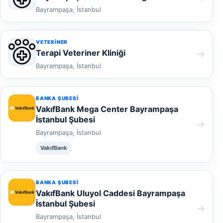
Bayrampaşa, İstanbul
VETERINER
Terapi Veteriner Kliniği
→
Bayrampaşa, İstanbul
BANKA ŞUBESI
VakıfBank Mega Center Bayrampaşa
İstanbul Şubesi
→
Bayrampaşa, İstanbul
VakıfBank
BANKA ŞUBESI
VakıfBank Uluyol Caddesi Bayrampaşa
İstanbul Şubesi
→
Bayrampaşa, İstanbul