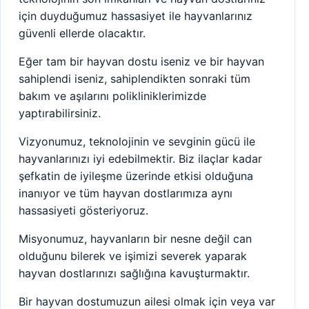
için duyduğumuz hassasiyet ile hayvanlarınız
güvenli ellerde olacaktır.
Eğer tam bir hayvan dostu iseniz ve bir hayvan
sahiplendi iseniz, sahiplendikten sonraki tüm
bakım ve aşılarını polikliniklerimizde
yaptırabilirsiniz.
Vizyonumuz, teknolojinin ve sevginin gücü ile
hayvanlarınızı iyi edebilmektir. Biz ilaçlar kadar
şefkatin de iyileşme üzerinde etkisi olduğuna
inanıyor ve tüm hayvan dostlarımıza aynı
hassasiyeti gösteriyoruz.
Misyonumuz, hayvanların bir nesne değil can
olduğunu bilerek ve işimizi severek yaparak
hayvan dostlarınızı sağlığına kavuşturmaktır.
Bir hayvan dostumuzun ailesi olmak için veya var