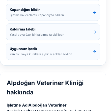
Kapandığını bildir
→
İşletme kalıcı olarak kapandıysa bildirin
Kaldırma talebi
→
Yasal veya özel bir kaldırma talebi iletin
Uygunsuz içerik
→
Yanıltıcı veya kurallara aykırı içerikleri bildirin
Alpdoğan Veteriner Kliniği
hakkında
İşletme Adı
Alpdoğan Veteriner