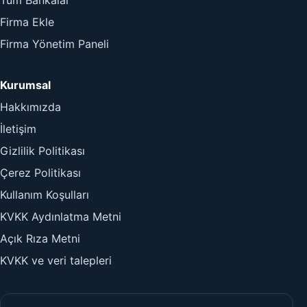
Firma Ekle
Firma Yönetim Paneli
Kurumsal
Hakkımızda
İletişim
Gizlilik Politikası
Çerez Politikası
Kullanım Koşulları
KVKK Aydınlatma Metni
Açık Rıza Metni
KVKK ve veri talepleri