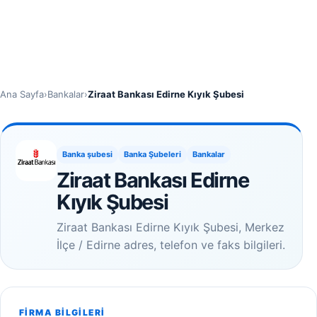
Ana Sayfa
›
Bankalar
›
Ziraat Bankası Edirne Kıyık Şubesi
Banka şubesi
Banka Şubeleri
Bankalar
Ziraat Bankası Edirne
Kıyık Şubesi
Ziraat Bankası Edirne Kıyık Şubesi, Merkez
İlçe / Edirne adres, telefon ve faks bilgileri.
FIRMA BILGILERI