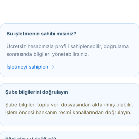
Bu işletmenin sahibi misiniz?
Ücretsiz hesabınızla profili sahiplenebilir, doğrulama
sonrasında bilgileri yönetebilirsiniz.
İşletmeyi sahiplen →
Şube bilgilerini doğrulayın
Şube bilgileri toplu veri dosyasından aktarılmış olabilir.
İşlem öncesi bankanın resmî kanallarından doğrulayın.