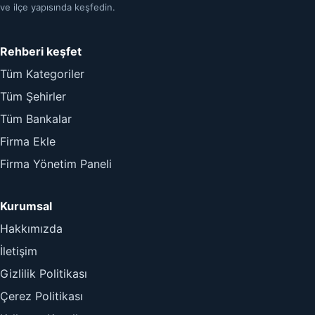
ve ilçe yapısında keşfedin.
Rehberi keşfet
Tüm Kategoriler
Tüm Şehirler
Tüm Bankalar
Firma Ekle
Firma Yönetim Paneli
Kurumsal
Hakkımızda
İletişim
Gizlilik Politikası
Çerez Politikası