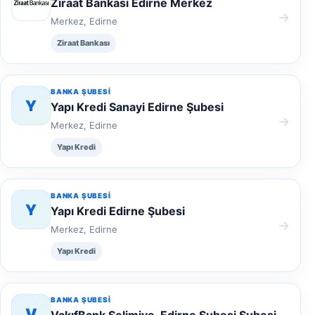
Ziraat Bankası Edirne Merkez
→
Merkez, Edirne
Ziraat Bankası
BANKA ŞUBESI
Y
Yapı Kredi Sanayi Edirne Şubesi
→
Merkez, Edirne
Yapı Kredi
BANKA ŞUBESI
Y
Yapı Kredi Edirne Şubesi
→
Merkez, Edirne
Yapı Kredi
BANKA ŞUBESI
V