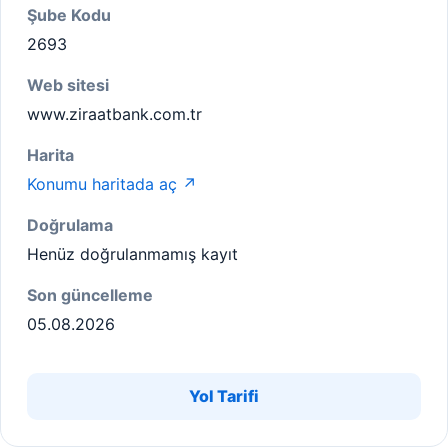
Şube Kodu
2693
Web sitesi
www.ziraatbank.com.tr
Harita
Konumu haritada aç ↗
Doğrulama
Henüz doğrulanmamış kayıt
Son güncelleme
05.08.2026
Yol Tarifi