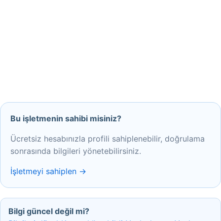
Bu işletmenin sahibi misiniz?
Ücretsiz hesabınızla profili sahiplenebilir, doğrulama
sonrasında bilgileri yönetebilirsiniz.
İşletmeyi sahiplen →
Bilgi güncel değil mi?