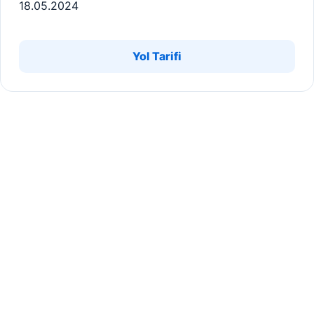
18.05.2024
Yol Tarifi