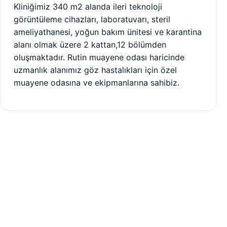
Kliniğimiz 340 m2 alanda ileri teknoloji
görüntüleme cihazları, laboratuvarı, steril
ameliyathanesi, yoğun bakım ünitesi ve karantina
alanı olmak üzere 2 kattan,12 bölümden
oluşmaktadır. Rutin muayene odası haricinde
uzmanlık alanımız göz hastalıkları için özel
muayene odasına ve ekipmanlarına sahibiz.