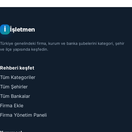
İ
İşletmen
Türkiye genelindeki firma, kurum ve banka şubelerini kategori, şehir
ve ilçe yapısında keşfedin.
Rehberi keşfet
Tüm Kategoriler
Tüm Şehirler
Tüm Bankalar
Firma Ekle
Firma Yönetim Paneli