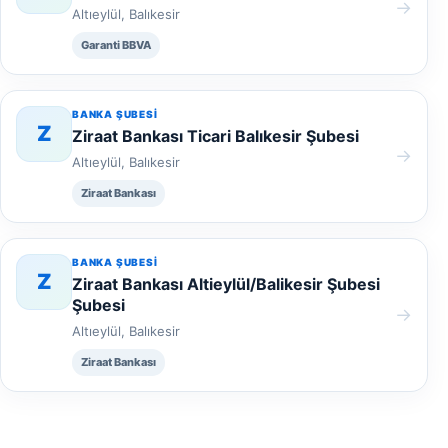
→
Altıeylül, Balıkesir
Garanti BBVA
BANKA ŞUBESI
Z
Ziraat Bankası Ticari Balıkesir Şubesi
→
Altıeylül, Balıkesir
Ziraat Bankası
BANKA ŞUBESI
Z
Ziraat Bankası Altieylül/Balikesir Şubesi
Şubesi
→
Altıeylül, Balıkesir
Ziraat Bankası