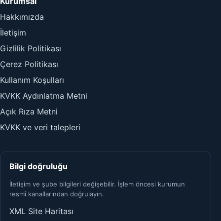
Kurumsal
Hakkımızda
İletişim
Gizlilik Politikası
Çerez Politikası
Kullanım Koşulları
KVKK Aydınlatma Metni
Açık Rıza Metni
KVKK ve veri talepleri
Bilgi doğruluğu
İletişim ve şube bilgileri değişebilir. İşlem öncesi kurumun
resmî kanallarından doğrulayın.
XML Site Haritası