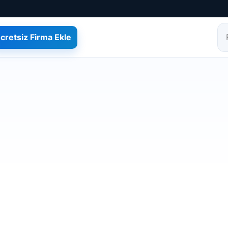
cretsiz Firma Ekle