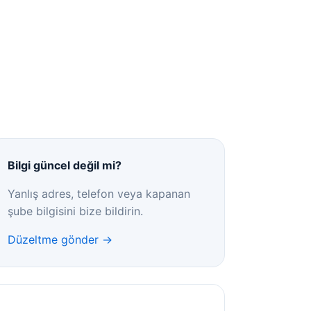
Bilgi güncel değil mi?
Yanlış adres, telefon veya kapanan
şube bilgisini bize bildirin.
Düzeltme gönder →