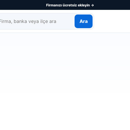
Firmanızı ücretsiz ekleyin →
Ara