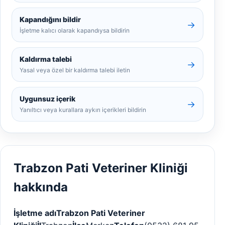
Kapandığını bildir
→
İşletme kalıcı olarak kapandıysa bildirin
Kaldırma talebi
→
Yasal veya özel bir kaldırma talebi iletin
Uygunsuz içerik
→
Yanıltıcı veya kurallara aykırı içerikleri bildirin
Trabzon Pati Veteriner Kliniği
hakkında
İşletme adı
Trabzon Pati Veteriner