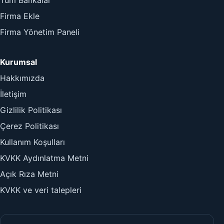
Firma Ekle
Firma Yönetim Paneli
Kurumsal
Hakkımızda
İletişim
Gizlilik Politikası
Çerez Politikası
Kullanım Koşulları
KVKK Aydınlatma Metni
Açık Rıza Metni
KVKK ve veri talepleri