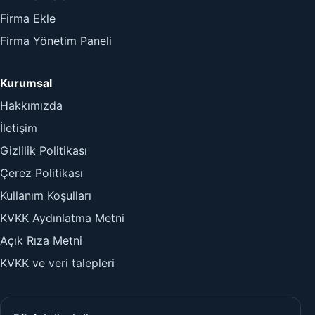
Firma Ekle
Firma Yönetim Paneli
Kurumsal
Hakkımızda
İletişim
Gizlilik Politikası
Çerez Politikası
Kullanım Koşulları
KVKK Aydınlatma Metni
Açık Rıza Metni
KVKK ve veri talepleri