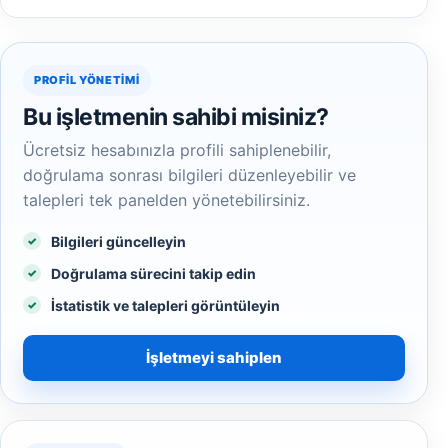
PROFIL YÖNETIMI
Bu işletmenin sahibi misiniz?
Ücretsiz hesabınızla profili sahiplenebilir,
doğrulama sonrası bilgileri düzenleyebilir ve
talepleri tek panelden yönetebilirsiniz.
Bilgileri güncelleyin
Doğrulama sürecini takip edin
İstatistik ve talepleri görüntüleyin
İşletmeyi sahiplen