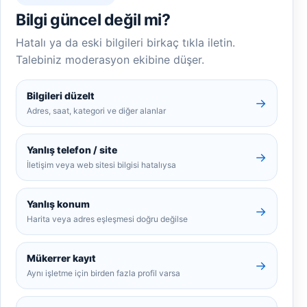
Bilgi güncel değil mi?
Hatalı ya da eski bilgileri birkaç tıkla iletin.
Talebiniz moderasyon ekibine düşer.
Bilgileri düzelt
→
Adres, saat, kategori ve diğer alanlar
Yanlış telefon / site
→
İletişim veya web sitesi bilgisi hatalıysa
Yanlış konum
→
Harita veya adres eşleşmesi doğru değilse
Mükerrer kayıt
→
Aynı işletme için birden fazla profil varsa