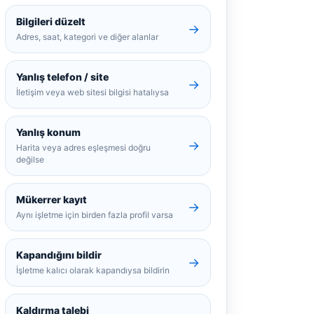
Bilgileri düzelt
→
Adres, saat, kategori ve diğer alanlar
Yanlış telefon / site
→
İletişim veya web sitesi bilgisi hatalıysa
Yanlış konum
→
Harita veya adres eşleşmesi doğru
değilse
Mükerrer kayıt
→
Aynı işletme için birden fazla profil varsa
Kapandığını bildir
→
İşletme kalıcı olarak kapandıysa bildirin
Kaldırma talebi