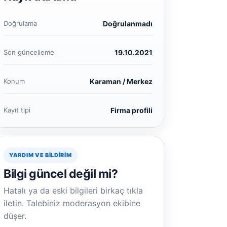
Doğrulama
Doğrulanmadı
Son güncelleme
19.10.2021
Konum
Karaman / Merkez
Kayıt tipi
Firma profili
YARDIM VE BILDIRIM
Bilgi güncel değil mi?
Hatalı ya da eski bilgileri birkaç tıkla
iletin. Talebiniz moderasyon ekibine
düşer.