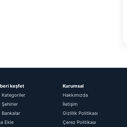
beri keşfet
Kurumsal
 Kategoriler
Hakkımızda
Şehirler
İletişim
 Bankalar
Gizlilik Politikası
ma Ekle
Çerez Politikası