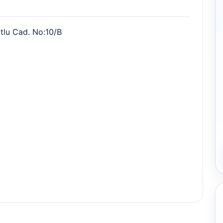
tlu Cad. No:10/B