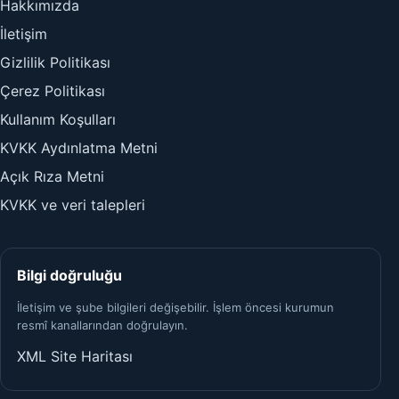
Hakkımızda
İletişim
Gizlilik Politikası
Çerez Politikası
Kullanım Koşulları
KVKK Aydınlatma Metni
Açık Rıza Metni
KVKK ve veri talepleri
Bilgi doğruluğu
İletişim ve şube bilgileri değişebilir. İşlem öncesi kurumun
resmî kanallarından doğrulayın.
XML Site Haritası