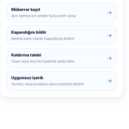
Mükerrer kayıt
→
Aynı işletme için birden fazla profil varsa
Kapandığını bildir
→
İşletme kalıcı olarak kapandıysa bildirin
Kaldırma talebi
→
Yasal veya özel bir kaldırma talebi iletin
Uygunsuz içerik
→
Yanıltıcı veya kurallara aykırı içerikleri bildirin