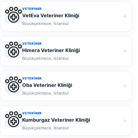
VETERINER
VetEva Veteriner Kliniği
→
Büyükçekmece, İstanbul
VETERINER
Himera Veteriner Kliniği
→
Büyükçekmece, İstanbul
VETERINER
Oba Veteriner Kliniği
→
Büyükçekmece, İstanbul
VETERINER
Kumburgaz Veteriner Kliniği
→
Büyükçekmece, İstanbul