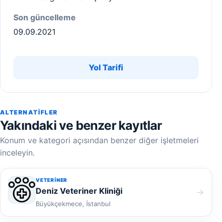
Son güncelleme
09.09.2021
Yol Tarifi
ALTERNATIFLER
Yakındaki ve benzer kayıtlar
Konum ve kategori açısından benzer diğer işletmeleri
inceleyin.
VETERINER
Deniz Veteriner Kliniği
→
Büyükçekmece, İstanbul