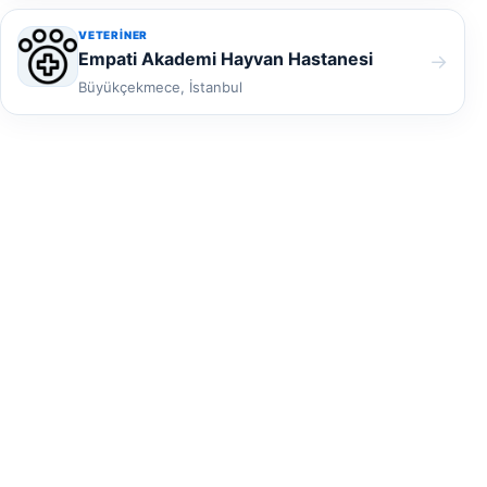
VETERINER
Empati Akademi Hayvan Hastanesi
→
Büyükçekmece, İstanbul