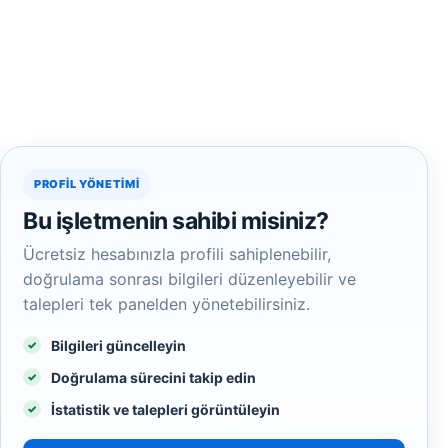
PROFIL YÖNETIMI
Bu işletmenin sahibi misiniz?
Ücretsiz hesabınızla profili sahiplenebilir,
doğrulama sonrası bilgileri düzenleyebilir ve
talepleri tek panelden yönetebilirsiniz.
Bilgileri güncelleyin
Doğrulama sürecini takip edin
İstatistik ve talepleri görüntüleyin