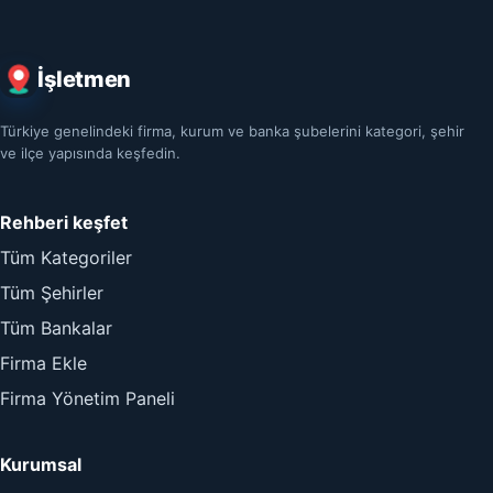
İşletmen
Türkiye genelindeki firma, kurum ve banka şubelerini kategori, şehir
ve ilçe yapısında keşfedin.
Rehberi keşfet
Tüm Kategoriler
Tüm Şehirler
Tüm Bankalar
Firma Ekle
Firma Yönetim Paneli
Kurumsal