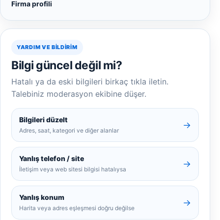
Firma profili
YARDIM VE BILDIRIM
Bilgi güncel değil mi?
Hatalı ya da eski bilgileri birkaç tıkla iletin.
Talebiniz moderasyon ekibine düşer.
Bilgileri düzelt
→
Adres, saat, kategori ve diğer alanlar
Yanlış telefon / site
→
İletişim veya web sitesi bilgisi hatalıysa
Yanlış konum
→
Harita veya adres eşleşmesi doğru değilse