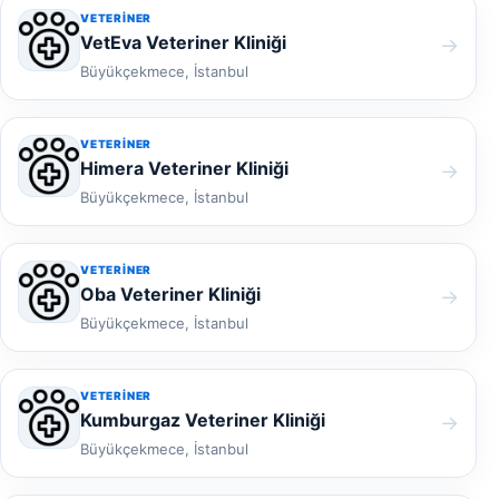
VETERINER
VetEva Veteriner Kliniği
→
Büyükçekmece, İstanbul
VETERINER
Himera Veteriner Kliniği
→
Büyükçekmece, İstanbul
VETERINER
Oba Veteriner Kliniği
→
Büyükçekmece, İstanbul
VETERINER
Kumburgaz Veteriner Kliniği
→
Büyükçekmece, İstanbul