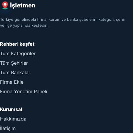
İşletmen
Türkiye genelindeki firma, kurum ve banka şubelerini kategori, şehir
ve ilçe yapısında keşfedin.
Rehberi keşfet
Tüm Kategoriler
Tüm Şehirler
Tüm Bankalar
Firma Ekle
Firma Yönetim Paneli
Kurumsal
Hakkımızda
İletişim