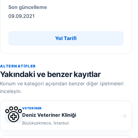
Son güncelleme
09.09.2021
Yol Tarifi
ALTERNATIFLER
Yakındaki ve benzer kayıtlar
Konum ve kategori açısından benzer diğer işletmeleri
inceleyin.
VETERINER
Deniz Veteriner Kliniği
→
Büyükçekmece, İstanbul