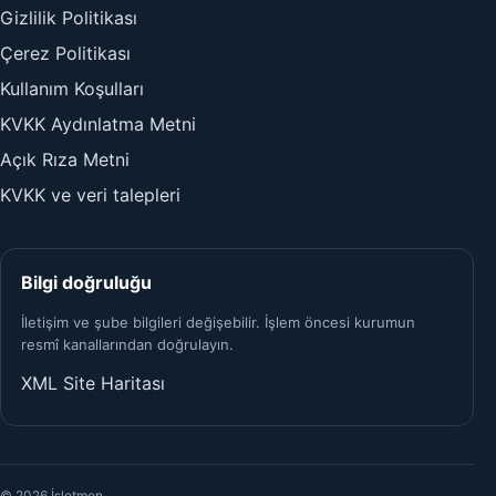
Gizlilik Politikası
Çerez Politikası
Kullanım Koşulları
KVKK Aydınlatma Metni
Açık Rıza Metni
KVKK ve veri talepleri
Bilgi doğruluğu
İletişim ve şube bilgileri değişebilir. İşlem öncesi kurumun
resmî kanallarından doğrulayın.
XML Site Haritası
© 2026 İşletmen