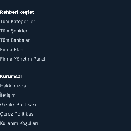
Rehberi keşfet
Tüm Kategoriler
Tüm Şehirler
Tüm Bankalar
Firma Ekle
Firma Yönetim Paneli
Kurumsal
Hakkımızda
İletişim
Gizlilik Politikası
Çerez Politikası
Kullanım Koşulları