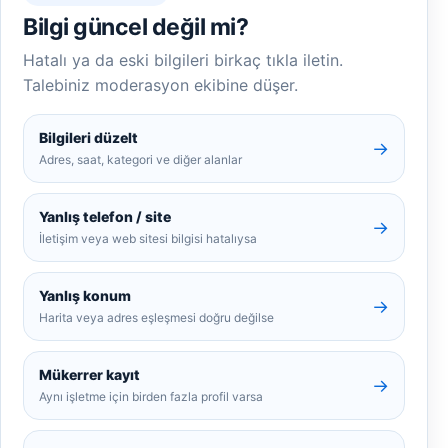
Bilgi güncel değil mi?
Hatalı ya da eski bilgileri birkaç tıkla iletin.
Talebiniz moderasyon ekibine düşer.
Bilgileri düzelt
→
Adres, saat, kategori ve diğer alanlar
Yanlış telefon / site
→
İletişim veya web sitesi bilgisi hatalıysa
Yanlış konum
→
Harita veya adres eşleşmesi doğru değilse
Mükerrer kayıt
→
Aynı işletme için birden fazla profil varsa