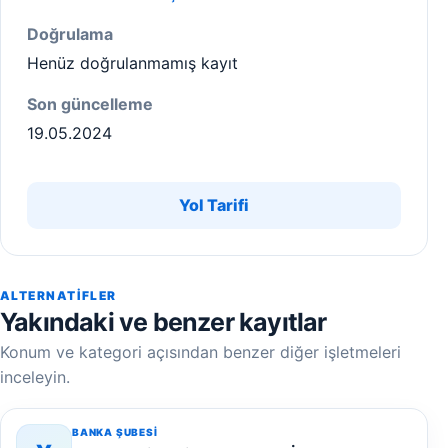
Doğrulama
Henüz doğrulanmamış kayıt
Son güncelleme
19.05.2024
Yol Tarifi
ALTERNATIFLER
Yakındaki ve benzer kayıtlar
Konum ve kategori açısından benzer diğer işletmeleri
inceleyin.
BANKA ŞUBESI