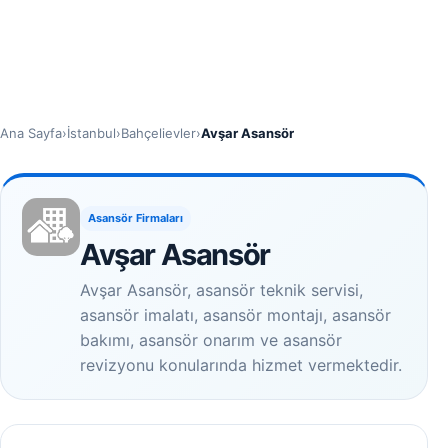
Ana Sayfa
›
İstanbul
›
Bahçelievler
›
Avşar Asansör
Asansör Firmaları
Avşar Asansör
Avşar Asansör, asansör teknik servisi,
asansör imalatı, asansör montajı, asansör
bakımı, asansör onarım ve asansör
revizyonu konularında hizmet vermektedir.