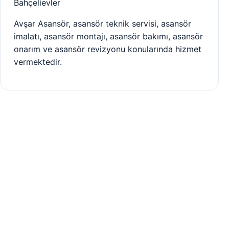
Bahçelievler
Avşar Asansör, asansör teknik servisi, asansör
imalatı, asansör montajı, asansör bakımı, asansör
onarım ve asansör revizyonu konularında hizmet
vermektedir.