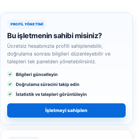
PROFIL YÖNETIMI
Bu işletmenin sahibi misiniz?
Ücretsiz hesabınızla profili sahiplenebilir,
doğrulama sonrası bilgileri düzenleyebilir ve
talepleri tek panelden yönetebilirsiniz.
Bilgileri güncelleyin
Doğrulama sürecini takip edin
İstatistik ve talepleri görüntüleyin
İşletmeyi sahiplen