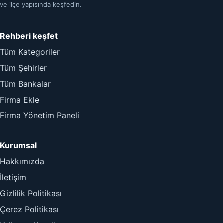
ve ilçe yapısında keşfedin.
Rehberi keşfet
Tüm Kategoriler
Tüm Şehirler
Tüm Bankalar
Firma Ekle
Firma Yönetim Paneli
Kurumsal
Hakkımızda
İletişim
Gizlilik Politikası
Çerez Politikası