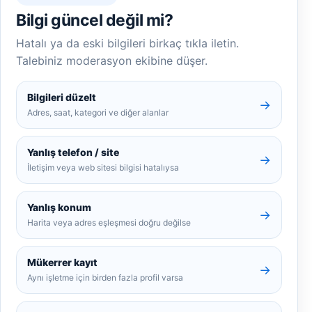
Bilgi güncel değil mi?
Hatalı ya da eski bilgileri birkaç tıkla iletin.
Talebiniz moderasyon ekibine düşer.
Bilgileri düzelt
→
Adres, saat, kategori ve diğer alanlar
Yanlış telefon / site
→
İletişim veya web sitesi bilgisi hatalıysa
Yanlış konum
→
Harita veya adres eşleşmesi doğru değilse
Mükerrer kayıt
→
Aynı işletme için birden fazla profil varsa