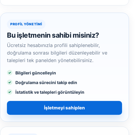
PROFIL YÖNETIMI
Bu işletmenin sahibi misiniz?
Ücretsiz hesabınızla profili sahiplenebilir,
doğrulama sonrası bilgileri düzenleyebilir ve
talepleri tek panelden yönetebilirsiniz.
Bilgileri güncelleyin
Doğrulama sürecini takip edin
İstatistik ve talepleri görüntüleyin
İşletmeyi sahiplen