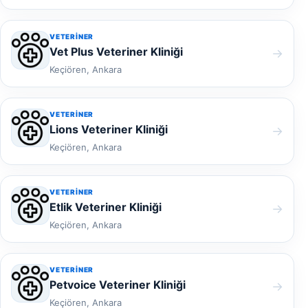
VETERINER
Vet Plus Veteriner Kliniği
→
Keçiören, Ankara
VETERINER
Lions Veteriner Kliniği
→
Keçiören, Ankara
VETERINER
Etlik Veteriner Kliniği
→
Keçiören, Ankara
VETERINER
Petvoice Veteriner Kliniği
→
Keçiören, Ankara