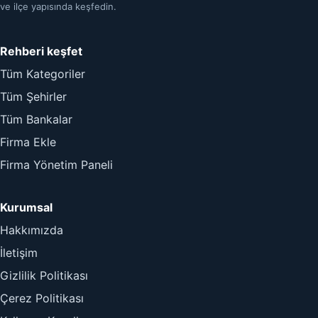
ve ilçe yapısında keşfedin.
Rehberi keşfet
Tüm Kategoriler
Tüm Şehirler
Tüm Bankalar
Firma Ekle
Firma Yönetim Paneli
Kurumsal
Hakkımızda
İletişim
Gizlilik Politikası
Çerez Politikası