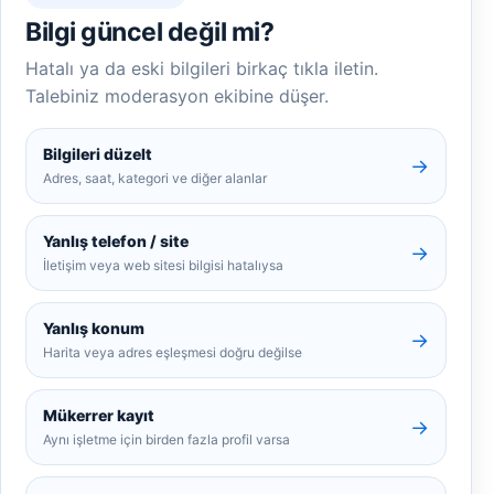
Bilgi güncel değil mi?
Hatalı ya da eski bilgileri birkaç tıkla iletin.
Talebiniz moderasyon ekibine düşer.
Bilgileri düzelt
→
Adres, saat, kategori ve diğer alanlar
Yanlış telefon / site
→
İletişim veya web sitesi bilgisi hatalıysa
Yanlış konum
→
Harita veya adres eşleşmesi doğru değilse
Mükerrer kayıt
→
Aynı işletme için birden fazla profil varsa