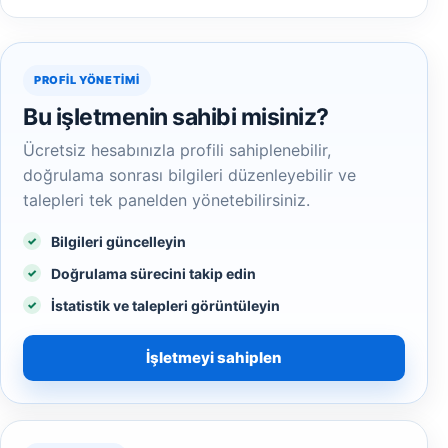
PROFIL YÖNETIMI
Bu işletmenin sahibi misiniz?
Ücretsiz hesabınızla profili sahiplenebilir,
doğrulama sonrası bilgileri düzenleyebilir ve
talepleri tek panelden yönetebilirsiniz.
Bilgileri güncelleyin
Doğrulama sürecini takip edin
İstatistik ve talepleri görüntüleyin
İşletmeyi sahiplen