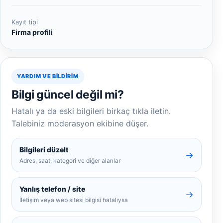
Kayıt tipi
Firma profili
YARDIM VE BILDIRIM
Bilgi güncel değil mi?
Hatalı ya da eski bilgileri birkaç tıkla iletin.
Talebiniz moderasyon ekibine düşer.
Bilgileri düzelt
→
Adres, saat, kategori ve diğer alanlar
Yanlış telefon / site
→
İletişim veya web sitesi bilgisi hatalıysa