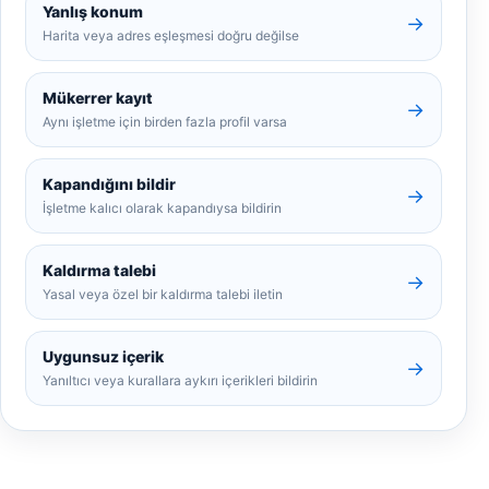
Yanlış konum
→
Harita veya adres eşleşmesi doğru değilse
Mükerrer kayıt
→
Aynı işletme için birden fazla profil varsa
Kapandığını bildir
→
İşletme kalıcı olarak kapandıysa bildirin
Kaldırma talebi
→
Yasal veya özel bir kaldırma talebi iletin
Uygunsuz içerik
→
Yanıltıcı veya kurallara aykırı içerikleri bildirin