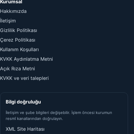
Kurumsal
Hakkımızda
İletişim
Gizlilik Politikası
Çerez Politikası
Kullanım Koşulları
KVKK Aydınlatma Metni
Açık Rıza Metni
KVKK ve veri talepleri
Bilgi doğruluğu
İletişim ve şube bilgileri değişebilir. İşlem öncesi kurumun
resmî kanallarından doğrulayın.
XML Site Haritası