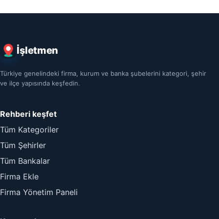
İşletmen
Türkiye genelindeki firma, kurum ve banka şubelerini kategori, şehir
ve ilçe yapısında keşfedin.
Rehberi keşfet
Tüm Kategoriler
Tüm Şehirler
Tüm Bankalar
Firma Ekle
Firma Yönetim Paneli