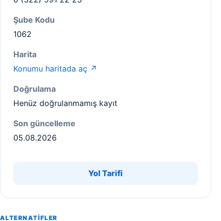
Şube Kodu
1062
Harita
Konumu haritada aç ↗
Doğrulama
Henüz doğrulanmamış kayıt
Son güncelleme
05.08.2026
Yol Tarifi
ALTERNATIFLER