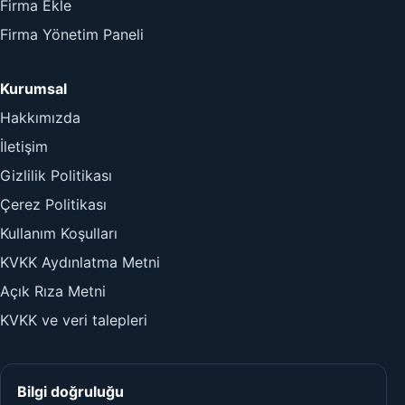
Firma Ekle
Firma Yönetim Paneli
Kurumsal
Hakkımızda
İletişim
Gizlilik Politikası
Çerez Politikası
Kullanım Koşulları
KVKK Aydınlatma Metni
Açık Rıza Metni
KVKK ve veri talepleri
Bilgi doğruluğu