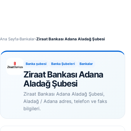
Ana Sayfa
›
Bankalar
›
Ziraat Bankası Adana Aladağ Şubesi
Banka şubesi
Banka Şubeleri
Bankalar
Ziraat Bankası Adana
Aladağ Şubesi
Ziraat Bankası Adana Aladağ Şubesi,
Aladağ / Adana adres, telefon ve faks
bilgileri.