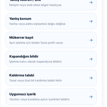
→
İletişim veya web sitesi bilgisi hatalıysa
Yanlış konum
→
Harita veya adres eşleşmesi doğru değilse
Mükerrer kayıt
→
Aynı işletme için birden fazla profil varsa
Kapandığını bildir
→
İşletme kalıcı olarak kapandıysa bildirin
Kaldırma talebi
→
Yasal veya özel bir kaldırma talebi iletin
Uygunsuz içerik
→
Yanıltıcı veya kurallara aykırı içerikleri bildirin