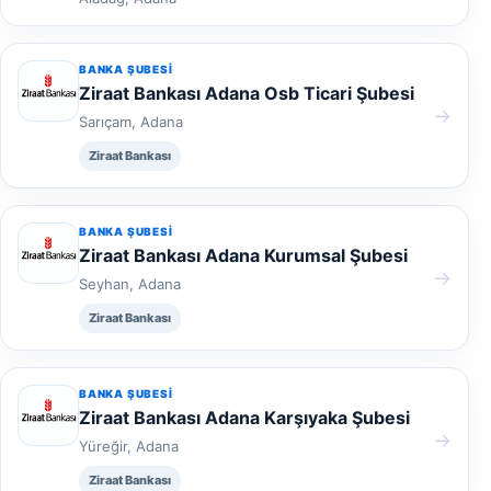
BANKA ŞUBESI
Ziraat Bankası Adana Osb Ticari Şubesi
→
Sarıçam, Adana
Ziraat Bankası
BANKA ŞUBESI
Ziraat Bankası Adana Kurumsal Şubesi
→
Seyhan, Adana
Ziraat Bankası
BANKA ŞUBESI
Ziraat Bankası Adana Karşıyaka Şubesi
→
Yüreğir, Adana
Ziraat Bankası