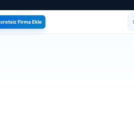
cretsiz Firma Ekle