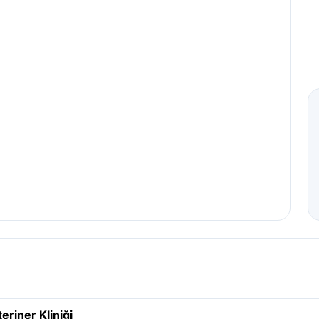
eriner Kliniği