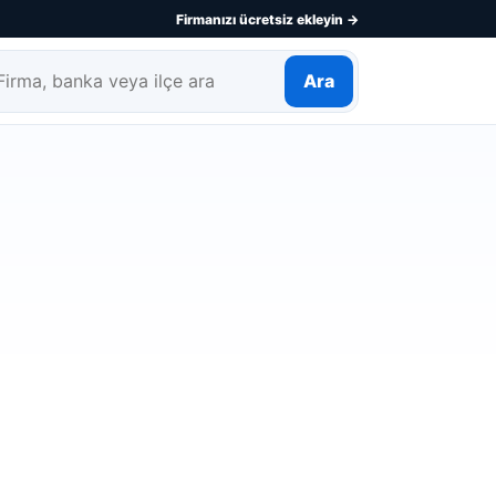
Firmanızı ücretsiz ekleyin →
Ara