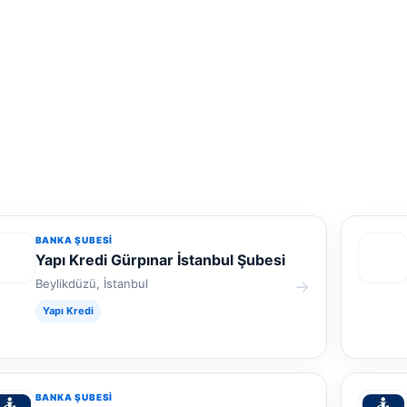
BANKA ŞUBESI
Yapı Kredi Gürpınar İstanbul Şubesi
Beylikdüzü, İstanbul
→
Yapı Kredi
BANKA ŞUBESI