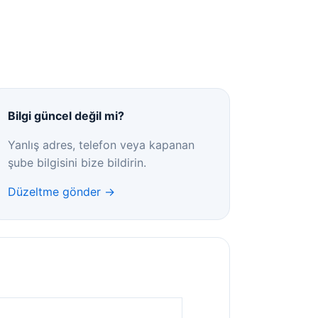
Bilgi güncel değil mi?
Yanlış adres, telefon veya kapanan
şube bilgisini bize bildirin.
Düzeltme gönder →