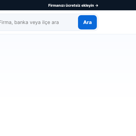
Firmanızı ücretsiz ekleyin →
Ara