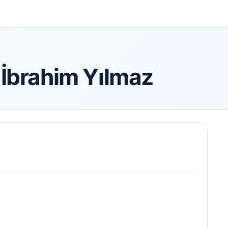
 İbrahim Yılmaz