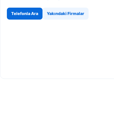
Telefonla Ara
Yakındaki Firmalar