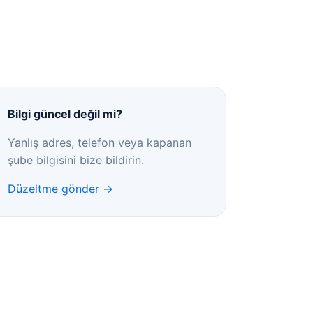
Bilgi güncel değil mi?
Yanlış adres, telefon veya kapanan
şube bilgisini bize bildirin.
Düzeltme gönder →