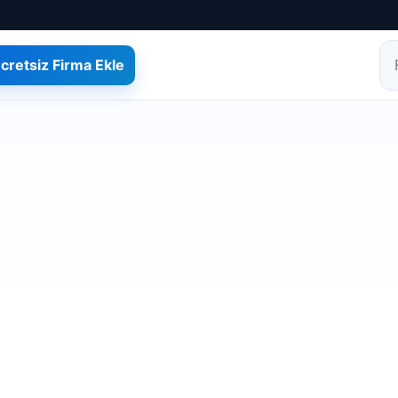
cretsiz Firma Ekle