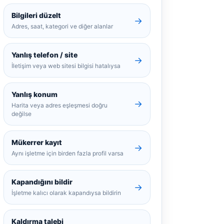
Bilgileri düzelt
→
Adres, saat, kategori ve diğer alanlar
Yanlış telefon / site
→
İletişim veya web sitesi bilgisi hatalıysa
Yanlış konum
→
Harita veya adres eşleşmesi doğru
değilse
Mükerrer kayıt
→
Aynı işletme için birden fazla profil varsa
Kapandığını bildir
→
İşletme kalıcı olarak kapandıysa bildirin
Kaldırma talebi