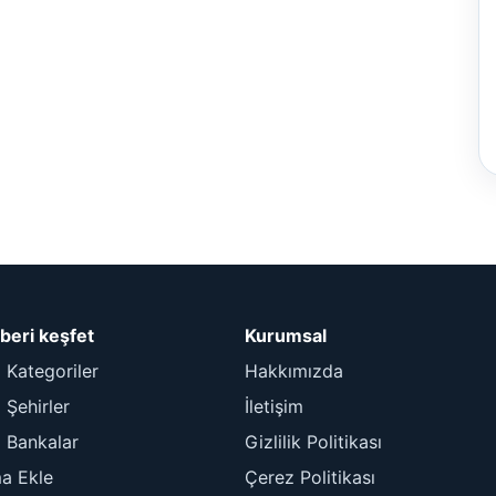
beri keşfet
Kurumsal
 Kategoriler
Hakkımızda
Şehirler
İletişim
 Bankalar
Gizlilik Politikası
ma Ekle
Çerez Politikası