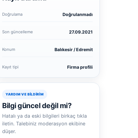
Doğrulama
Doğrulanmadı
Son güncelleme
27.09.2021
Konum
Balıkesir / Edremit
Kayıt tipi
Firma profili
YARDIM VE BILDIRIM
Bilgi güncel değil mi?
Hatalı ya da eski bilgileri birkaç tıkla
iletin. Talebiniz moderasyon ekibine
düşer.