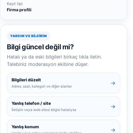
Kayıt tipi
Firma profili
YARDIM VE BILDIRIM
Bilgi güncel değil mi?
Hatalı ya da eski bilgileri birkaç tıkla iletin.
Talebiniz moderasyon ekibine düşer.
Bilgileri düzelt
→
Adres, saat, kategori ve diğer alanlar
Yanlış telefon / site
→
İletişim veya web sitesi bilgisi hatalıysa
Yanlış konum
→