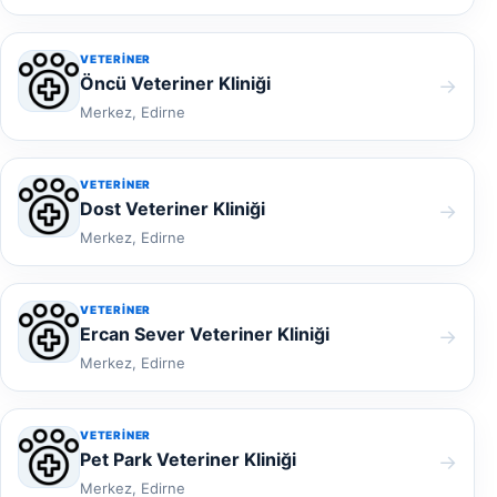
VETERINER
Öncü Veteriner Kliniği
→
Merkez, Edirne
VETERINER
Dost Veteriner Kliniği
→
Merkez, Edirne
VETERINER
Ercan Sever Veteriner Kliniği
→
Merkez, Edirne
VETERINER
Pet Park Veteriner Kliniği
→
Merkez, Edirne