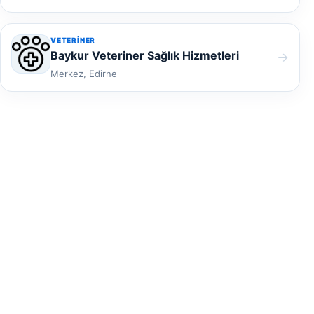
VETERINER
Baykur Veteriner Sağlık Hizmetleri
→
Merkez, Edirne