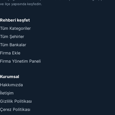
ve ilçe yapısında keşfedin.
Rehberi keşfet
Tüm Kategoriler
Tüm Şehirler
Tüm Bankalar
Firma Ekle
Firma Yönetim Paneli
Kurumsal
Hakkımızda
İletişim
Gizlilik Politikası
Çerez Politikası