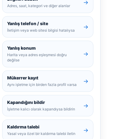
→
Adres, saat, kategori ve diğer alanlar
Yanlış telefon / site
→
İletişim veya web sitesi bilgisi hatalıysa
Yanlış konum
→
Harita veya adres eşleşmesi doğru
değilse
Mükerrer kayıt
→
Aynı işletme için birden fazla profil varsa
Kapandığını bildir
→
İşletme kalıcı olarak kapandıysa bildirin
Kaldırma talebi
→
Yasal veya özel bir kaldırma talebi iletin