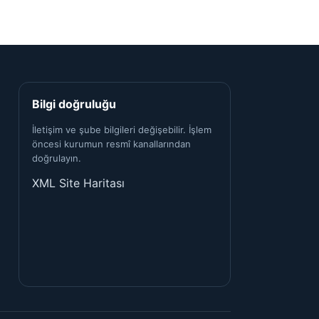
Bilgi doğruluğu
İletişim ve şube bilgileri değişebilir. İşlem
öncesi kurumun resmî kanallarından
doğrulayın.
XML Site Haritası