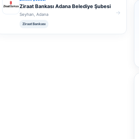
Ziraat Bankası Adana Belediye Şubesi
→
Seyhan, Adana
Ziraat Bankası