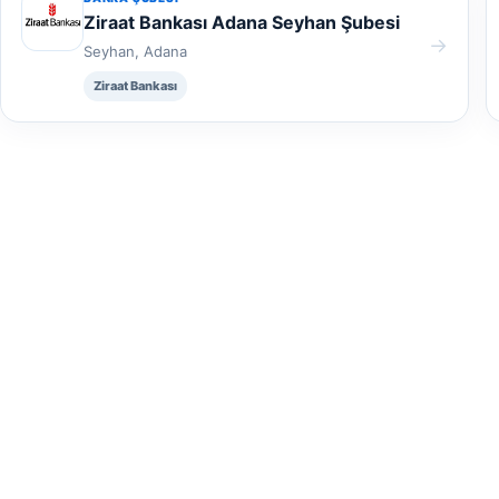
Ziraat Bankası Adana Seyhan Şubesi
→
Seyhan, Adana
Ziraat Bankası