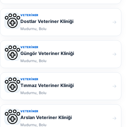
VETERINER
Dostlar Veteriner Kliniği
→
Mudurnu, Bolu
VETERINER
Güngör Veteriner Kliniği
→
Mudurnu, Bolu
VETERINER
Tınmaz Veteriner Kliniği
→
Mudurnu, Bolu
VETERINER
Arslan Veteriner Kliniği
→
Mudurnu, Bolu