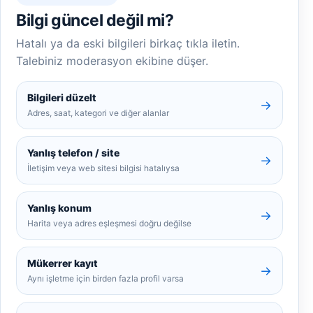
Bilgi güncel değil mi?
Hatalı ya da eski bilgileri birkaç tıkla iletin.
Talebiniz moderasyon ekibine düşer.
Bilgileri düzelt
→
Adres, saat, kategori ve diğer alanlar
Yanlış telefon / site
→
İletişim veya web sitesi bilgisi hatalıysa
Yanlış konum
→
Harita veya adres eşleşmesi doğru değilse
Mükerrer kayıt
→
Aynı işletme için birden fazla profil varsa