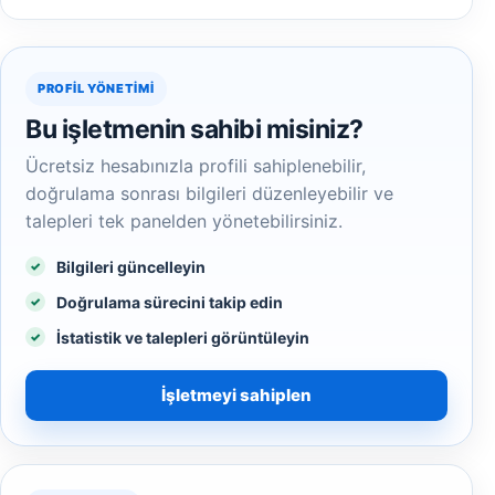
PROFIL YÖNETIMI
Bu işletmenin sahibi misiniz?
Ücretsiz hesabınızla profili sahiplenebilir,
doğrulama sonrası bilgileri düzenleyebilir ve
talepleri tek panelden yönetebilirsiniz.
Bilgileri güncelleyin
Doğrulama sürecini takip edin
İstatistik ve talepleri görüntüleyin
İşletmeyi sahiplen