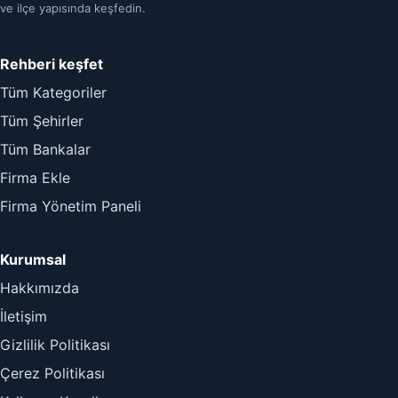
ve ilçe yapısında keşfedin.
Rehberi keşfet
Tüm Kategoriler
Tüm Şehirler
Tüm Bankalar
Firma Ekle
Firma Yönetim Paneli
Kurumsal
Hakkımızda
İletişim
Gizlilik Politikası
Çerez Politikası