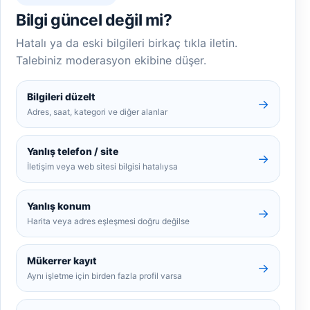
Bilgi güncel değil mi?
Hatalı ya da eski bilgileri birkaç tıkla iletin.
Talebiniz moderasyon ekibine düşer.
Bilgileri düzelt
→
Adres, saat, kategori ve diğer alanlar
Yanlış telefon / site
→
İletişim veya web sitesi bilgisi hatalıysa
Yanlış konum
→
Harita veya adres eşleşmesi doğru değilse
Mükerrer kayıt
→
Aynı işletme için birden fazla profil varsa