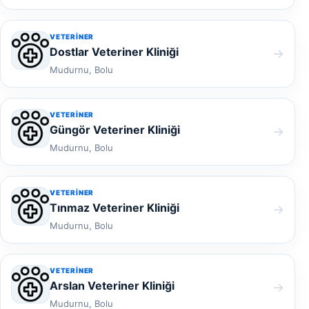
VETERINER
Dostlar Veteriner Kliniği
→
Mudurnu, Bolu
VETERINER
Güngör Veteriner Kliniği
→
Mudurnu, Bolu
VETERINER
Tınmaz Veteriner Kliniği
→
Mudurnu, Bolu
VETERINER
Arslan Veteriner Kliniği
→
Mudurnu, Bolu