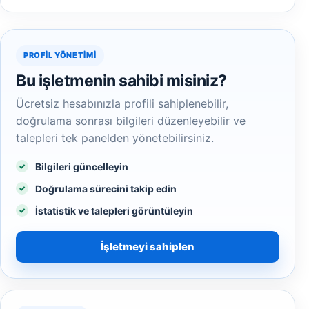
PROFIL YÖNETIMI
Bu işletmenin sahibi misiniz?
Ücretsiz hesabınızla profili sahiplenebilir,
doğrulama sonrası bilgileri düzenleyebilir ve
talepleri tek panelden yönetebilirsiniz.
Bilgileri güncelleyin
Doğrulama sürecini takip edin
İstatistik ve talepleri görüntüleyin
İşletmeyi sahiplen