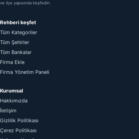
ve ilçe yapısında keşfedin.
Rehberi keşfet
Tüm Kategoriler
Tüm Şehirler
Tüm Bankalar
Firma Ekle
Firma Yönetim Paneli
Kurumsal
Hakkımızda
İletişim
Gizlilik Politikası
Çerez Politikası