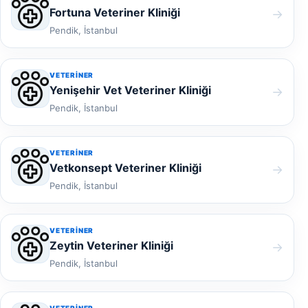
Fortuna Veteriner Kliniği
→
Pendik, İstanbul
VETERINER
Yenişehir Vet Veteriner Kliniği
→
Pendik, İstanbul
VETERINER
Vetkonsept Veteriner Kliniği
→
Pendik, İstanbul
VETERINER
Zeytin Veteriner Kliniği
→
Pendik, İstanbul