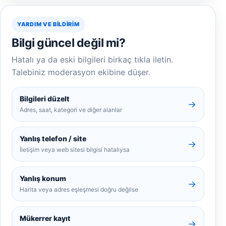
YARDIM VE BILDIRIM
Bilgi güncel değil mi?
Hatalı ya da eski bilgileri birkaç tıkla iletin.
Talebiniz moderasyon ekibine düşer.
Bilgileri düzelt
→
Adres, saat, kategori ve diğer alanlar
Yanlış telefon / site
→
İletişim veya web sitesi bilgisi hatalıysa
Yanlış konum
→
Harita veya adres eşleşmesi doğru değilse
Mükerrer kayıt
→