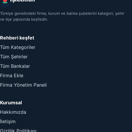
Türkiye genelindeki firma, kurum ve banka şubelerini kategori, şehir
ve ilçe yapısında keşfedin.
Rehberi keşfet
Tüm Kategoriler
Tüm Şehirler
Tüm Bankalar
Firma Ekle
Firma Yönetim Paneli
Kurumsal
Hakkımızda
İletişim
Gizlilik Politikası