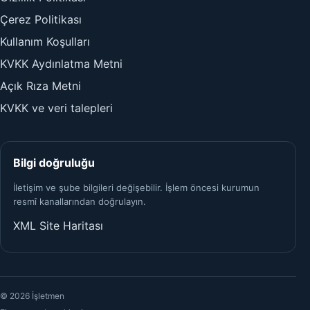
Çerez Politikası
Kullanım Koşulları
KVKK Aydınlatma Metni
Açık Rıza Metni
KVKK ve veri talepleri
Bilgi doğruluğu
İletişim ve şube bilgileri değişebilir. İşlem öncesi kurumun
resmî kanallarından doğrulayın.
XML Site Haritası
© 2026 İşletmen