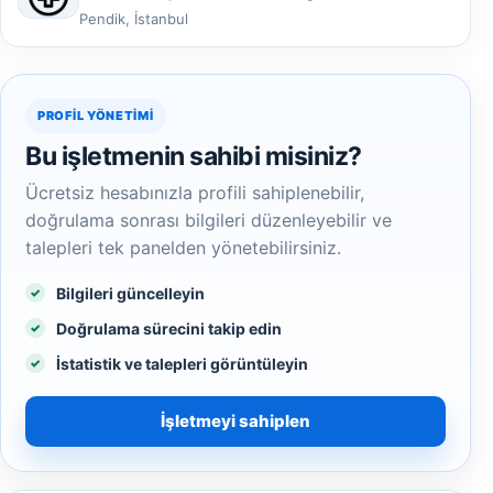
Pendik, İstanbul
PROFIL YÖNETIMI
Bu işletmenin sahibi misiniz?
Ücretsiz hesabınızla profili sahiplenebilir,
doğrulama sonrası bilgileri düzenleyebilir ve
talepleri tek panelden yönetebilirsiniz.
Bilgileri güncelleyin
Doğrulama sürecini takip edin
İstatistik ve talepleri görüntüleyin
İşletmeyi sahiplen