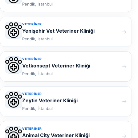
Pendik, İstanbul
VETERINER
Yenişehir Vet Veteriner Kliniği
→
Pendik, İstanbul
VETERINER
Vetkonsept Veteriner Kliniği
→
Pendik, İstanbul
VETERINER
Zeytin Veteriner Kliniği
→
Pendik, İstanbul
VETERINER
Animal City Veteriner Kliniği
→