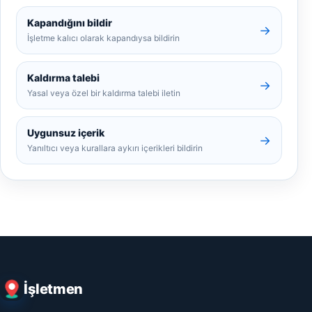
Kapandığını bildir
→
İşletme kalıcı olarak kapandıysa bildirin
Kaldırma talebi
→
Yasal veya özel bir kaldırma talebi iletin
Uygunsuz içerik
→
Yanıltıcı veya kurallara aykırı içerikleri bildirin
İşletmen