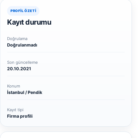
PROFIL ÖZETI
Kayıt durumu
Doğrulama
Doğrulanmadı
Son güncelleme
20.10.2021
Konum
İstanbul / Pendik
Kayıt tipi
Firma profili