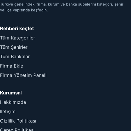
Türkiye genelindeki firma, kurum ve banka şubelerini kategori, şehir
ve ilçe yapısında keşfedin.
Rehberi keşfet
Tüm Kategoriler
Tüm Şehirler
Tüm Bankalar
Firma Ekle
Firma Yönetim Paneli
Kurumsal
Hakkımızda
İletişim
Gizlilik Politikası
Çerez Politikası