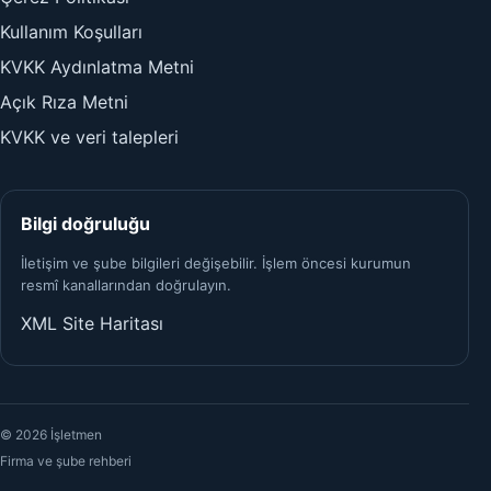
Kullanım Koşulları
KVKK Aydınlatma Metni
Açık Rıza Metni
KVKK ve veri talepleri
Bilgi doğruluğu
İletişim ve şube bilgileri değişebilir. İşlem öncesi kurumun
resmî kanallarından doğrulayın.
XML Site Haritası
© 2026 İşletmen
Firma ve şube rehberi