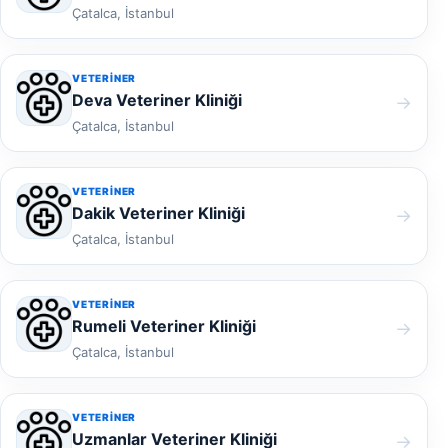
Çatalca, İstanbul
VETERINER
Deva Veteriner Kliniği
→
Çatalca, İstanbul
VETERINER
Dakik Veteriner Kliniği
→
Çatalca, İstanbul
VETERINER
Rumeli Veteriner Kliniği
→
Çatalca, İstanbul
VETERINER
Uzmanlar Veteriner Kliniği
→