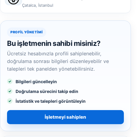
Çatalca, İstanbul
PROFIL YÖNETIMI
Bu işletmenin sahibi misiniz?
Ücretsiz hesabınızla profili sahiplenebilir,
doğrulama sonrası bilgileri düzenleyebilir ve
talepleri tek panelden yönetebilirsiniz.
Bilgileri güncelleyin
Doğrulama sürecini takip edin
İstatistik ve talepleri görüntüleyin
İşletmeyi sahiplen