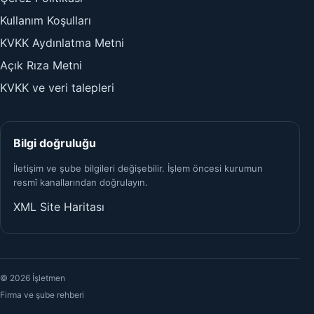
Kullanım Koşulları
KVKK Aydınlatma Metni
Açık Rıza Metni
KVKK ve veri talepleri
Bilgi doğruluğu
İletişim ve şube bilgileri değişebilir. İşlem öncesi kurumun
resmî kanallarından doğrulayın.
XML Site Haritası
© 2026 İşletmen
Firma ve şube rehberi