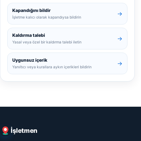
Kapandığını bildir
→
İşletme kalıcı olarak kapandıysa bildirin
Kaldırma talebi
→
Yasal veya özel bir kaldırma talebi iletin
Uygunsuz içerik
→
Yanıltıcı veya kurallara aykırı içerikleri bildirin
İşletmen