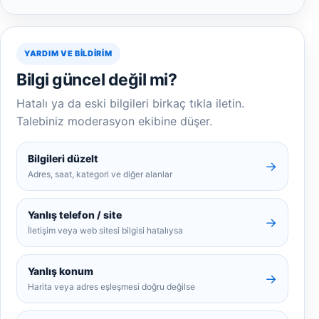
YARDIM VE BILDIRIM
Bilgi güncel değil mi?
Hatalı ya da eski bilgileri birkaç tıkla iletin.
Talebiniz moderasyon ekibine düşer.
Bilgileri düzelt
→
Adres, saat, kategori ve diğer alanlar
Yanlış telefon / site
→
İletişim veya web sitesi bilgisi hatalıysa
Yanlış konum
→
Harita veya adres eşleşmesi doğru değilse