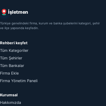
İşletmen
Türkiye genelindeki firma, kurum ve banka şubelerini kategori, şehir
ve ilçe yapısında keşfedin.
Rehberi keşfet
Tüm Kategoriler
Tüm Şehirler
Tüm Bankalar
Firma Ekle
Firma Yönetim Paneli
Kurumsal
Hakkımızda