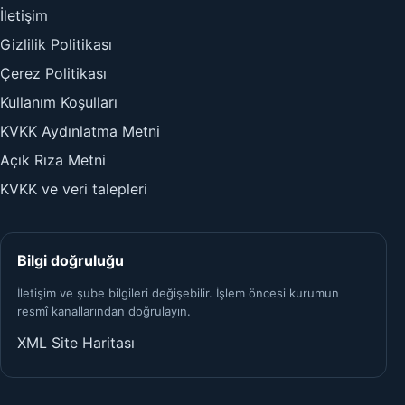
İletişim
Gizlilik Politikası
Çerez Politikası
Kullanım Koşulları
KVKK Aydınlatma Metni
Açık Rıza Metni
KVKK ve veri talepleri
Bilgi doğruluğu
İletişim ve şube bilgileri değişebilir. İşlem öncesi kurumun
resmî kanallarından doğrulayın.
XML Site Haritası