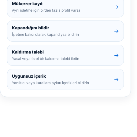
Mükerrer kayıt
→
Aynı işletme için birden fazla profil varsa
Kapandığını bildir
→
İşletme kalıcı olarak kapandıysa bildirin
Kaldırma talebi
→
Yasal veya özel bir kaldırma talebi iletin
Uygunsuz içerik
→
Yanıltıcı veya kurallara aykırı içerikleri bildirin