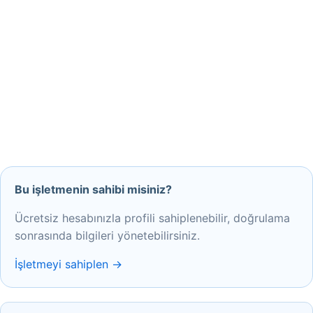
Bu işletmenin sahibi misiniz?
Ücretsiz hesabınızla profili sahiplenebilir, doğrulama
sonrasında bilgileri yönetebilirsiniz.
İşletmeyi sahiplen →