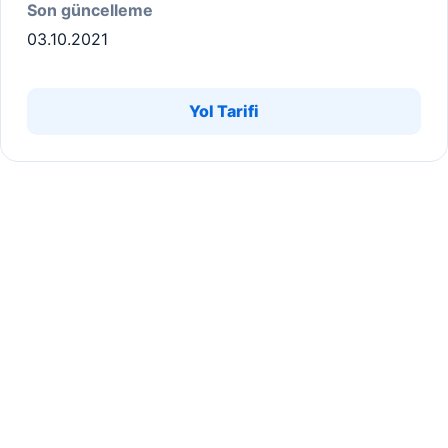
Son güncelleme
03.10.2021
Yol Tarifi