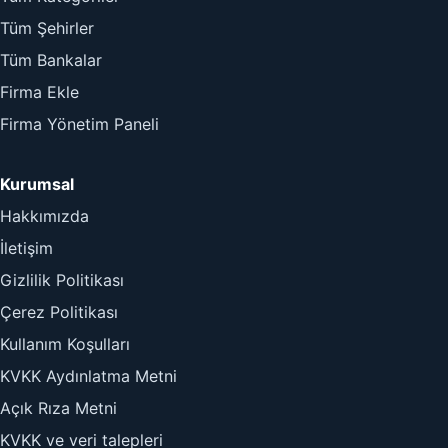
Tüm Şehirler
Tüm Bankalar
Firma Ekle
Firma Yönetim Paneli
Kurumsal
Hakkımızda
İletişim
Gizlilik Politikası
Çerez Politikası
Kullanım Koşulları
KVKK Aydınlatma Metni
Açık Rıza Metni
KVKK ve veri talepleri