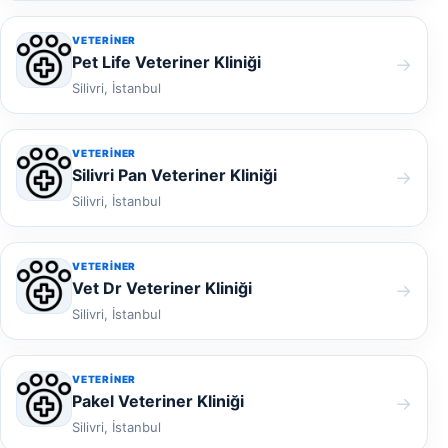
VETERINER
Pet Life Veteriner Kliniği
→
Silivri, İstanbul
VETERINER
Silivri Pan Veteriner Kliniği
→
Silivri, İstanbul
VETERINER
Vet Dr Veteriner Kliniği
→
Silivri, İstanbul
VETERINER
Pakel Veteriner Kliniği
→
Silivri, İstanbul