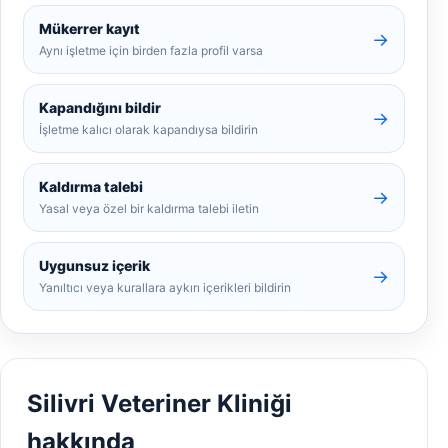
Mükerrer kayıt
→
Aynı işletme için birden fazla profil varsa
Kapandığını bildir
→
İşletme kalıcı olarak kapandıysa bildirin
Kaldırma talebi
→
Yasal veya özel bir kaldırma talebi iletin
Uygunsuz içerik
→
Yanıltıcı veya kurallara aykırı içerikleri bildirin
Silivri Veteriner Kliniği
hakkında