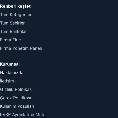
Rehberi keşfet
Tüm Kategoriler
Tüm Şehirler
Tüm Bankalar
Firma Ekle
Firma Yönetim Paneli
Kurumsal
Hakkımızda
İletişim
Gizlilik Politikası
Çerez Politikası
Kullanım Koşulları
KVKK Aydınlatma Metni