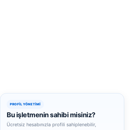
PROFIL YÖNETIMI
Bu işletmenin sahibi misiniz?
Ücretsiz hesabınızla profili sahiplenebilir,