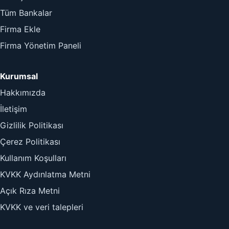
Tüm Bankalar
Firma Ekle
Firma Yönetim Paneli
Kurumsal
Hakkımızda
İletişim
Gizlilik Politikası
Çerez Politikası
Kullanım Koşulları
KVKK Aydınlatma Metni
Açık Rıza Metni
KVKK ve veri talepleri