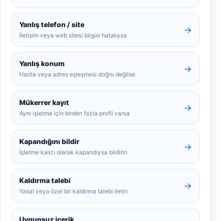
Yanlış telefon / site
→
İletişim veya web sitesi bilgisi hatalıysa
Yanlış konum
→
Harita veya adres eşleşmesi doğru değilse
Mükerrer kayıt
→
Aynı işletme için birden fazla profil varsa
Kapandığını bildir
→
İşletme kalıcı olarak kapandıysa bildirin
Kaldırma talebi
→
Yasal veya özel bir kaldırma talebi iletin
Uygunsuz içerik