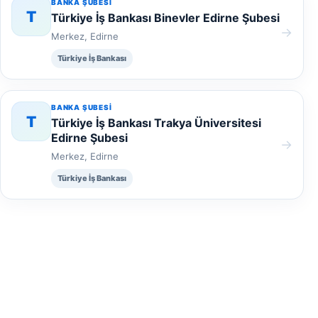
BANKA ŞUBESI
T
Türkiye İş Bankası Binevler Edirne Şubesi
→
Merkez, Edirne
Türkiye İş Bankası
BANKA ŞUBESI
T
Türkiye İş Bankası Trakya Üniversitesi
Edirne Şubesi
→
Merkez, Edirne
Türkiye İş Bankası