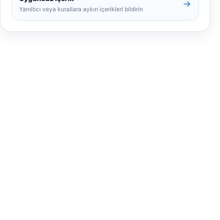
→
Yanıltıcı veya kurallara aykırı içerikleri bildirin