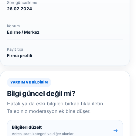
Son güncelleme
26.02.2024
Konum
Edirne / Merkez
Kayıt tipi
Firma profili
YARDIM VE BILDIRIM
Bilgi güncel değil mi?
Hatalı ya da eski bilgileri birkaç tıkla iletin.
Talebiniz moderasyon ekibine düşer.
Bilgileri düzelt
→
Adres, saat, kategori ve diğer alanlar