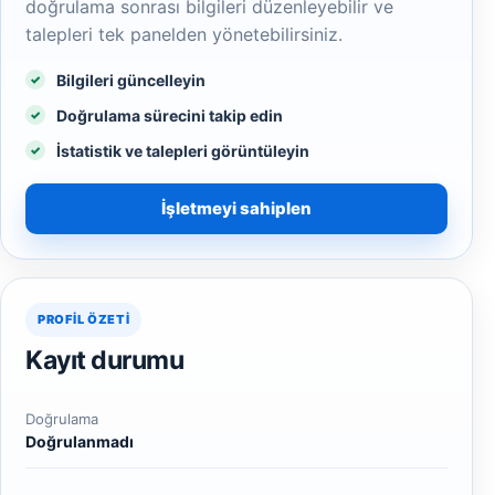
doğrulama sonrası bilgileri düzenleyebilir ve
talepleri tek panelden yönetebilirsiniz.
Bilgileri güncelleyin
Doğrulama sürecini takip edin
İstatistik ve talepleri görüntüleyin
İşletmeyi sahiplen
PROFIL ÖZETI
Kayıt durumu
Doğrulama
Doğrulanmadı