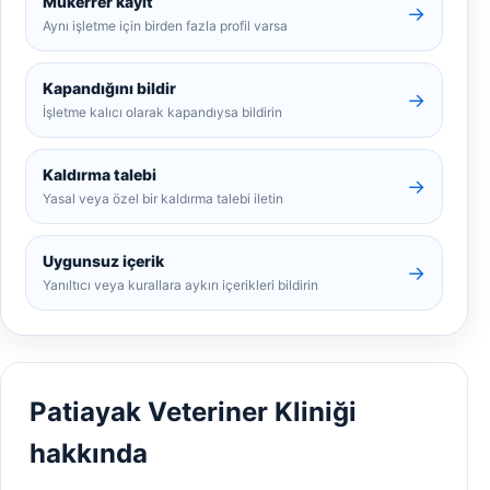
Mükerrer kayıt
→
Aynı işletme için birden fazla profil varsa
Kapandığını bildir
→
İşletme kalıcı olarak kapandıysa bildirin
Kaldırma talebi
→
Yasal veya özel bir kaldırma talebi iletin
Uygunsuz içerik
→
Yanıltıcı veya kurallara aykırı içerikleri bildirin
Patiayak Veteriner Kliniği
hakkında