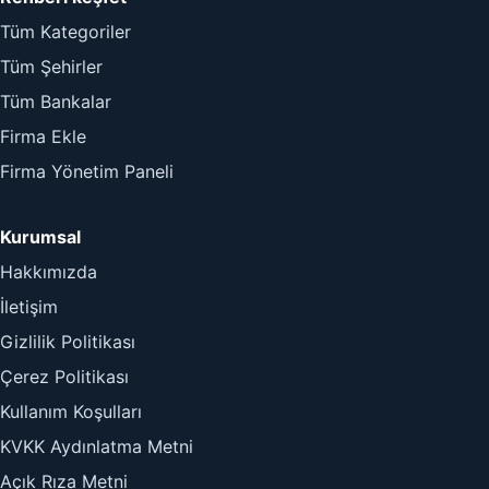
Tüm Kategoriler
Tüm Şehirler
Tüm Bankalar
Firma Ekle
Firma Yönetim Paneli
Kurumsal
Hakkımızda
İletişim
Gizlilik Politikası
Çerez Politikası
Kullanım Koşulları
KVKK Aydınlatma Metni
Açık Rıza Metni