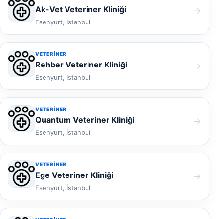
Ak-Vet Veteriner Kliniği
→
Esenyurt, İstanbul
VETERINER
Rehber Veteriner Kliniği
→
Esenyurt, İstanbul
VETERINER
Quantum Veteriner Kliniği
→
Esenyurt, İstanbul
VETERINER
Ege Veteriner Kliniği
→
Esenyurt, İstanbul