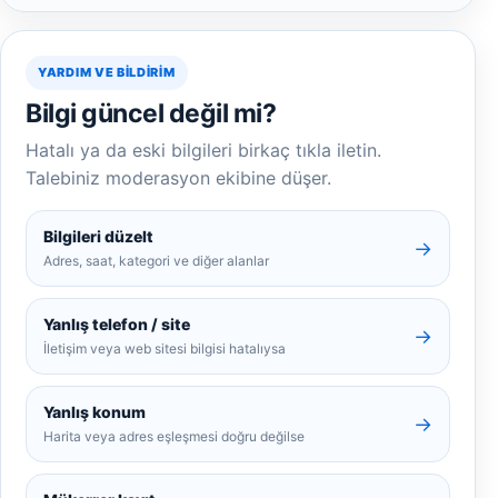
YARDIM VE BILDIRIM
Bilgi güncel değil mi?
Hatalı ya da eski bilgileri birkaç tıkla iletin.
Talebiniz moderasyon ekibine düşer.
Bilgileri düzelt
→
Adres, saat, kategori ve diğer alanlar
Yanlış telefon / site
→
İletişim veya web sitesi bilgisi hatalıysa
Yanlış konum
→
Harita veya adres eşleşmesi doğru değilse