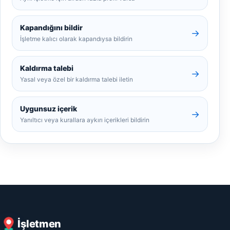
Kapandığını bildir
→
İşletme kalıcı olarak kapandıysa bildirin
Kaldırma talebi
→
Yasal veya özel bir kaldırma talebi iletin
Uygunsuz içerik
→
Yanıltıcı veya kurallara aykırı içerikleri bildirin
İşletmen