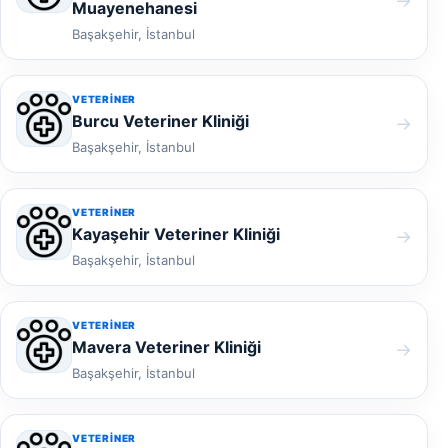
→
Muayenehanesi
Başakşehir, İstanbul
VETERINER
Burcu Veteriner Kliniği
→
Başakşehir, İstanbul
VETERINER
Kayaşehir Veteriner Kliniği
→
Başakşehir, İstanbul
VETERINER
Mavera Veteriner Kliniği
→
Başakşehir, İstanbul
VETERINER