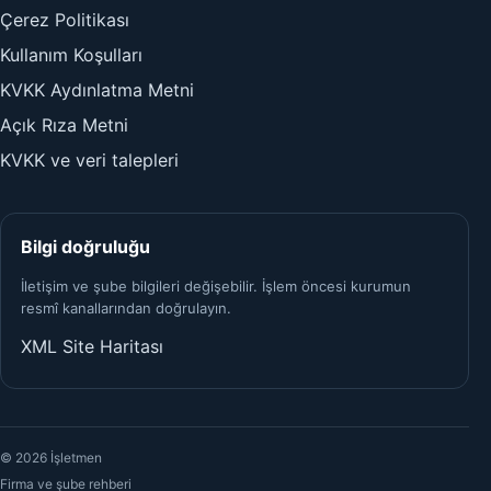
Çerez Politikası
Kullanım Koşulları
KVKK Aydınlatma Metni
Açık Rıza Metni
KVKK ve veri talepleri
Bilgi doğruluğu
İletişim ve şube bilgileri değişebilir. İşlem öncesi kurumun
resmî kanallarından doğrulayın.
XML Site Haritası
© 2026 İşletmen
Firma ve şube rehberi