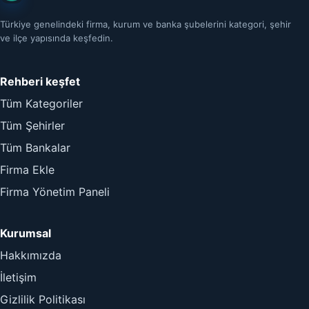
Türkiye genelindeki firma, kurum ve banka şubelerini kategori, şehir
ve ilçe yapısında keşfedin.
Rehberi keşfet
Tüm Kategoriler
Tüm Şehirler
Tüm Bankalar
Firma Ekle
Firma Yönetim Paneli
Kurumsal
Hakkımızda
İletişim
Gizlilik Politikası