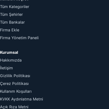
Tüm Kategoriler
Tüm Şehirler
Tüm Bankalar
Firma Ekle
Firma Yönetim Paneli
Kurumsal
Hakkımızda
İletişim
Gizlilik Politikası
Çerez Politikası
Kullanım Koşulları
KVKK Aydınlatma Metni
Açık Rıza Metni