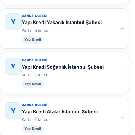
BANKA ŞUBESI
Y
Yapı Kredi Yakacık İstanbul Şubesi
→
Kartal, İstanbul
Yapı Kredi
BANKA ŞUBESI
Y
Yapı Kredi Soğanlık İstanbul Şubesi
→
Kartal, İstanbul
Yapı Kredi
BANKA ŞUBESI
Y
Yapı Kredi Atalar İstanbul Şubesi
→
Kartal, İstanbul
Yapı Kredi