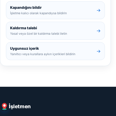
Kapandığını bildir
→
İşletme kalıcı olarak kapandıysa bildirin
Kaldırma talebi
→
Yasal veya özel bir kaldırma talebi iletin
Uygunsuz içerik
→
Yanıltıcı veya kurallara aykırı içerikleri bildirin
İşletmen