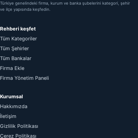
Türkiye genelindeki firma, kurum ve banka şubelerini kategori, şehir
ve ilçe yapısında keşfedin.
Rehberi keşfet
Tüm Kategoriler
Tüm Şehirler
Tüm Bankalar
Firma Ekle
Firma Yönetim Paneli
Kurumsal
Hakkımızda
İletişim
Gizlilik Politikası
Çerez Politikası