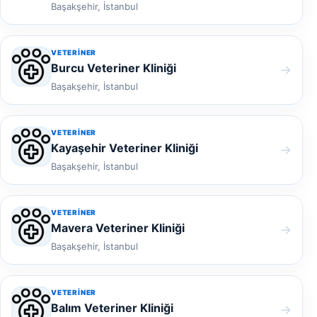
Başakşehir, İstanbul
VETERINER
Burcu Veteriner Kliniği
→
Başakşehir, İstanbul
VETERINER
Kayaşehir Veteriner Kliniği
→
Başakşehir, İstanbul
VETERINER
Mavera Veteriner Kliniği
→
Başakşehir, İstanbul
VETERINER
Balım Veteriner Kliniği
→